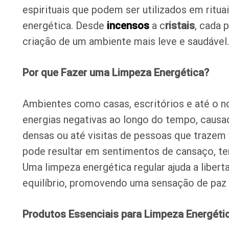
espirituais que podem ser utilizados em ritua
energética. Desde
incensos
a c
ristais
, cada 
criação de um ambiente mais leve e saudável.
Por que Fazer uma Limpeza Energética?
Ambientes como casas, escritórios e até o 
energias negativas ao longo do tempo, causa
densas ou até visitas de pessoas que trazem
pode resultar em sentimentos de cansaço, te
Uma limpeza energética regular ajuda a liberta
equilíbrio, promovendo uma sensação de paz 
Produtos Essenciais para Limpeza Energéti