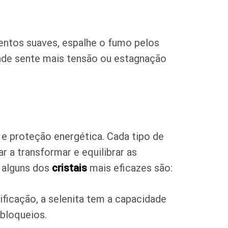
ntos suaves, espalhe o fumo pelos
nde sente mais tensão ou estagnação
e proteção energética. Cada tipo de
 a transformar e equilibrar as
, alguns dos
cristais
mais eficazes são:
ficação, a selenita tem a capacidade
 bloqueios.