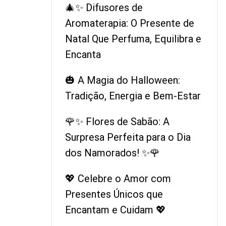
🎄✨ Difusores de
Aromaterapia: O Presente de
Natal Que Perfuma, Equilibra e
Encanta
🎃 A Magia do Halloween:
Tradição, Energia e Bem-Estar
🌹✨ Flores de Sabão: A
Surpresa Perfeita para o Dia
dos Namorados! ✨🌹
💖 Celebre o Amor com
Presentes Únicos que
Encantam e Cuidam 💖