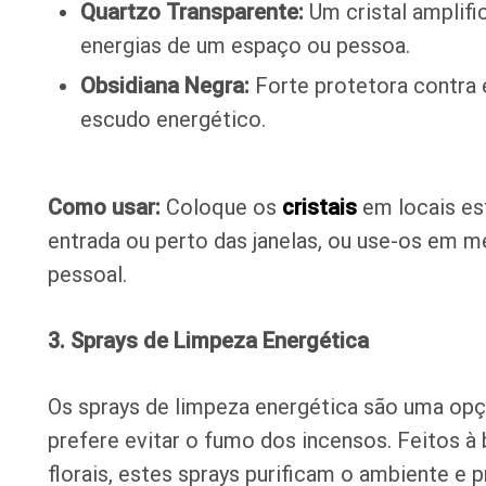
Quartzo Transparente:
Um cristal amplific
energias de um espaço ou pessoa.
Obsidiana Negra:
Forte protetora contra e
escudo energético.
Como usar:
Coloque os
cristais
em locais es
entrada ou perto das janelas, ou use-os em m
pessoal.
3. Sprays de Limpeza Energética
Os sprays de limpeza energética são uma opçã
prefere evitar o fumo dos incensos. Feitos à
florais, estes sprays purificam o ambiente 