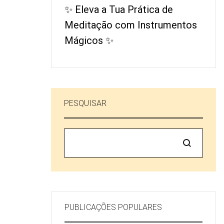
✨ Eleva a Tua Prática de
Meditação com Instrumentos
Mágicos ✨
PESQUISAR
Pesquisar
PUBLICAÇÕES POPULARES