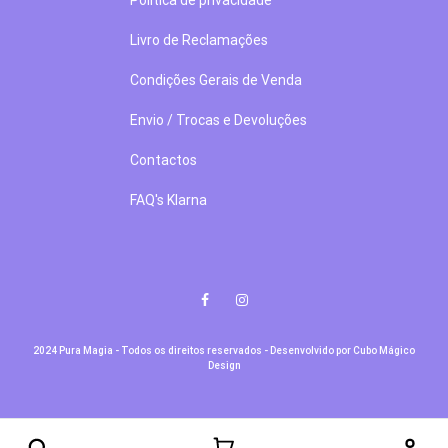
Livro de Reclamações
Condições Gerais de Venda
Envio / Trocas e Devoluções
Contactos
FAQ's Klarna
Facebook
Instagram
2024 Pura Magia - Todos os direitos reservados - Desenvolvido por
Cubo Mágico
Design