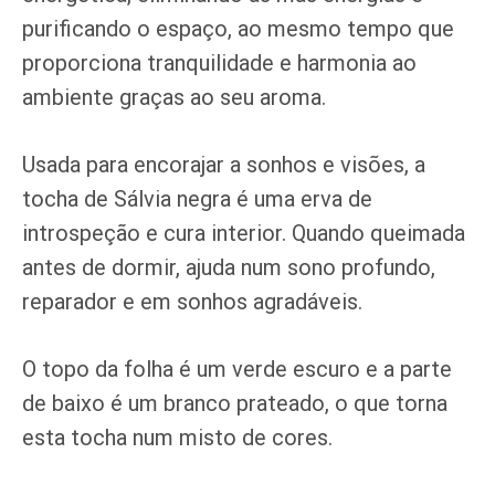
purificando o espaço, ao mesmo tempo que
proporciona tranquilidade e harmonia ao
ambiente graças ao seu aroma.
Usada para encorajar a sonhos e visões, a
tocha de Sálvia negra é uma erva de
introspeção e cura interior. Quando queimada
antes de dormir, ajuda num sono profundo,
reparador e em sonhos agradáveis.
O topo da folha é um verde escuro e a parte
de baixo é um branco prateado, o que torna
esta tocha num misto de cores.