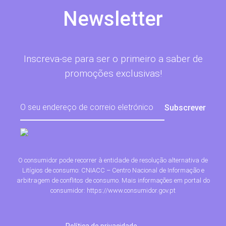
Newsletter
Inscreva-se para ser o primeiro a saber de
promoções exclusivas!
O consumidor pode recorrer à entidade de resolução alternativa de
Litígios de consumo: CNIACC – Centro Nacional de Informação e
arbitragem de conflitos de consumo. Mais informações em portal do
consumidor: https://www.consumidor.gov.pt
Política de privacidade