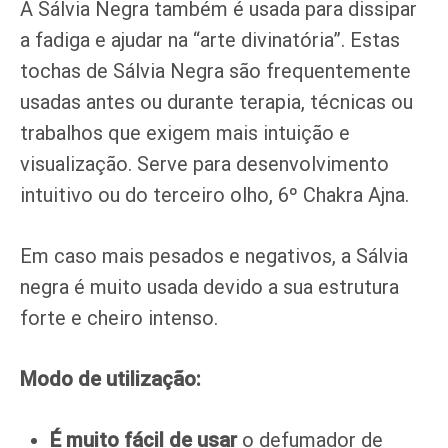
A Sálvia Negra também é usada para dissipar
a fadiga e ajudar na “arte divinatória”. Estas
tochas de Sálvia Negra são frequentemente
usadas antes ou durante terapia, técnicas ou
trabalhos que exigem mais intuição e
visualização. Serve para desenvolvimento
intuitivo ou do terceiro olho, 6º Chakra Ajna.
Em caso mais pesados e negativos, a Sálvia
negra é muito usada devido a sua estrutura
forte e cheiro intenso.
Modo de utilização:
É muito fácil de usar
o defumador de