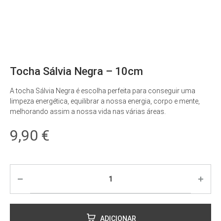
Tocha Sálvia Negra – 10cm
A tocha Sálvia Negra é escolha perfeita para conseguir uma
limpeza energética, equilibrar a nossa energia, corpo e mente,
melhorando assim a nossa vida nas várias áreas.
9,90
€
ADICIONAR