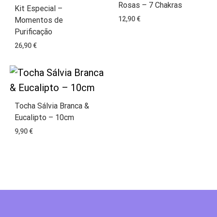
Rosas – 7 Chakras
Kit Especial –
12,90
€
Momentos de
Purificação
26,90
€
Tocha Sálvia Branca &
Eucalipto – 10cm
9,90
€