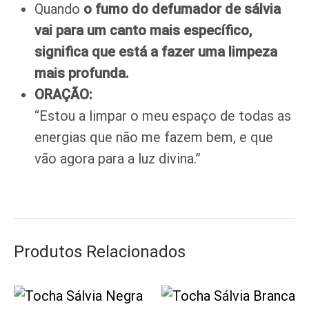
Quando
o fumo do defumador de sálvia
vai para um canto mais específico,
significa que está a fazer uma limpeza
mais profunda.
ORAÇÃO:
“Estou a limpar o meu espaço de todas as
energias que não me fazem bem, e que
vão agora para a luz divina.”
Produtos Relacionados