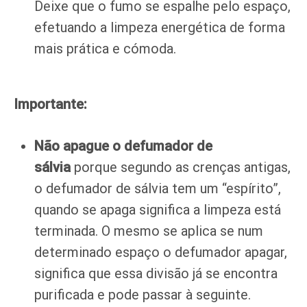
Deixe que o fumo se espalhe pelo espaço,
efetuando a limpeza energética de forma
mais prática e cómoda.
Importante:
Não apague o defumador de
sálvia
porque segundo as crenças antigas,
o defumador de sálvia tem um “espírito”,
quando se apaga significa a limpeza está
terminada. O mesmo se aplica se num
determinado espaço o defumador apagar,
significa que essa divisão já se encontra
purificada e pode passar à seguinte.