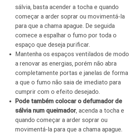
sálvia, basta acender a tocha e quando
começar a arder soprar ou movimentá-la
para que a chama apague. De seguida
comece a espalhar o fumo por toda o
espaço que deseja purificar.
Mantenha os espaços ventilados de modo
a renovar as energias, porém não abra
completamente portas e janelas de forma
a que o fumo não saia de imediato para
cumprir com o efeito desejado.
Pode também colocar o defumador de
sálvia num queimador
, acenda a tocha e
quando começar a arder soprar ou
movimentá-la para que a chama apague.