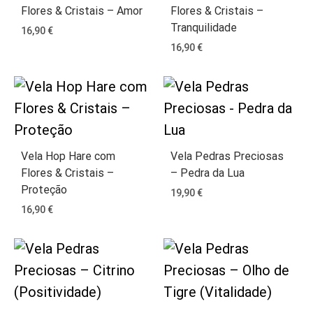
Flores & Cristais – Amor
Flores & Cristais –
Tranquilidade
16,90
€
16,90
€
Vela Hop Hare com
Vela Pedras Preciosas
Flores & Cristais –
– Pedra da Lua
Proteção
19,90
€
16,90
€