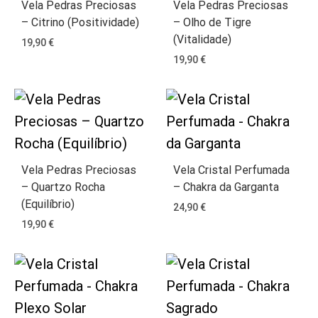
Vela Pedras Preciosas
Vela Pedras Preciosas
– Citrino (Positividade)
– Olho de Tigre
(Vitalidade)
19,90
€
19,90
€
Vela Pedras Preciosas
Vela Cristal Perfumada
– Quartzo Rocha
– Chakra da Garganta
(Equilíbrio)
24,90
€
19,90
€