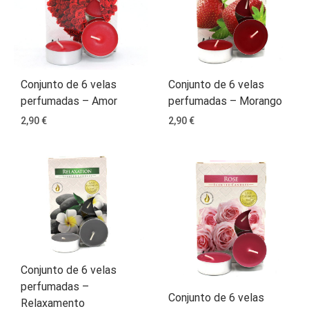
Conjunto de 6 velas
Conjunto de 6 velas
perfumadas – Amor
perfumadas – Morango
2,90
€
2,90
€
Conjunto de 6 velas
perfumadas –
Conjunto de 6 velas
Relaxamento