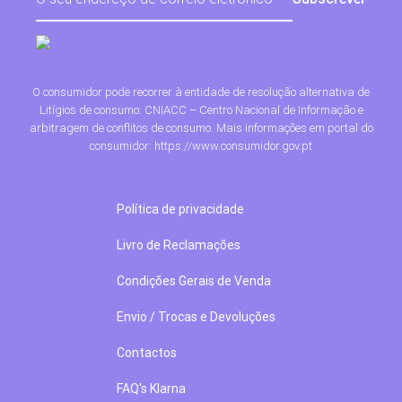
O consumidor pode recorrer à entidade de resolução alternativa de
Litígios de consumo: CNIACC – Centro Nacional de Informação e
arbitragem de conflitos de consumo. Mais informações em portal do
consumidor: https://www.consumidor.gov.pt
Política de privacidade
Livro de Reclamações
Condições Gerais de Venda
Envio / Trocas e Devoluções
Contactos
FAQ's Klarna