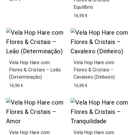
Equilíbrio
16,90
€
Vela Hop Hare com
Vela Hop Hare com
Flores & Cristais – Leão
Flores & Cristais –
(Determinação)
Cavaleiro (Dinheiro)
16,90
€
16,90
€
Vela Hop Hare com
Vela Hop Hare com