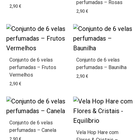
perfumadas – Rosas
2,90
€
2,90
€
Conjunto de 6 velas
Conjunto de 6 velas
perfumadas – Frutos
perfumadas – Baunilha
Vermelhos
2,90
€
2,90
€
Conjunto de 6 velas
perfumadas – Canela
Vela Hop Hare com
2,90
€
Flores & Cristais –