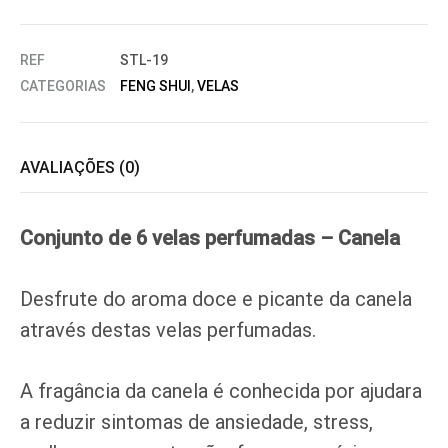
REF
STL-19
CATEGORIAS
FENG SHUI
,
VELAS
AVALIAÇÕES (0)
Conjunto de 6 velas perfumadas – Canela
Desfrute do aroma doce e picante da canela
através destas velas perfumadas.
A fragância da canela é conhecida por ajudara
a reduzir sintomas de ansiedade, stress,