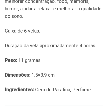
melhorar concentração, foco, memória,
humor, ajudar a relaxar e melhorar a qualidade
do sono.
Caixa de 6 velas.
Duração da vela aproximadamente 4 horas.
Peso:
11 gramas
Dimensões:
1.5×3.9 cm
Ingredientes:
Cera de Parafina, Perfume