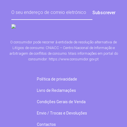
O consumidor pode recorrer à entidade de resolução alternativa de
Litígios de consumo: CNIACC – Centro Nacional de Informação e
arbitragem de conflitos de consumo. Mais informações em portal do
consumidor: https://www.consumidor.gov.pt
Política de privacidade
Livro de Reclamações
Condições Gerais de Venda
Envio / Trocas e Devoluções
Contactos