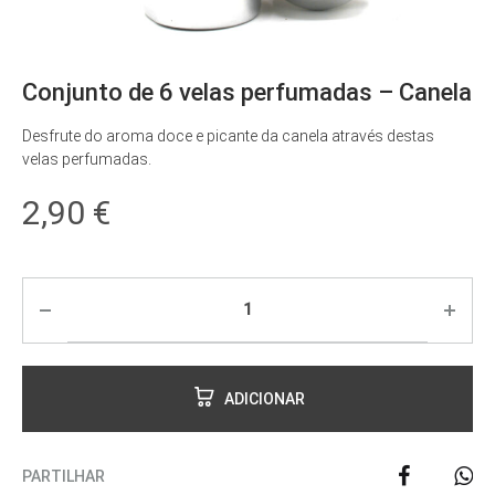
Conjunto de 6 velas perfumadas – Canela
Desfrute do aroma doce e picante da canela através destas
velas perfumadas.
2,90
€
ADICIONAR
PARTILHAR