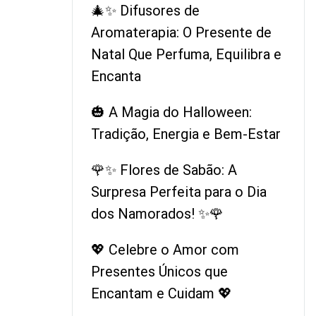
🎄✨ Difusores de
Aromaterapia: O Presente de
Natal Que Perfuma, Equilibra e
Encanta
🎃 A Magia do Halloween:
Tradição, Energia e Bem-Estar
🌹✨ Flores de Sabão: A
Surpresa Perfeita para o Dia
dos Namorados! ✨🌹
💖 Celebre o Amor com
Presentes Únicos que
Encantam e Cuidam 💖