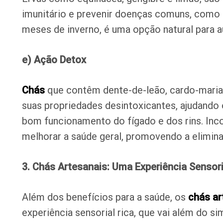
imunitário e prevenir doenças comuns, como 
meses de inverno, é uma opção natural para 
e) Ação Detox
Chás
que contêm dente-de-leão, cardo-maria
suas propriedades desintoxicantes, ajudando 
bom funcionamento do fígado e dos rins. Inco
melhorar a saúde geral, promovendo a elimin
3. Chás Artesanais: Uma Experiência Sensori
Além dos benefícios para a saúde, os
chás ar
experiência sensorial rica, que vai além do s