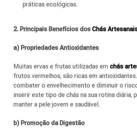
práticas ecológicas.
2. Principais Benefícios dos
Chás Artesanai
a) Propriedades Antioxidantes
Muitas ervas e frutas utilizadas em
chás arte
frutos vermelhos, são ricas em antioxidante
combater o envelhecimento e diminuir o risc
inserir este tipo de chás na sua rotina diária,
manter a pele jovem e saudável.
b) Promoção da Digestão