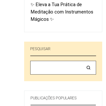
✨ Eleva a Tua Prática de
Meditação com Instrumentos
Mágicos ✨
PESQUISAR
Pesquisar
PUBLICAÇÕES POPULARES