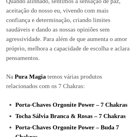
Quando alinhado, sentimos a sensação de paz,
aceitação do nosso eu, vivendo com mais
confiança e determinação, criando limites
saudáveis e dando as nossas opiniões sem
agressividade. Para além de que aumenta o amor
próprio, melhora a capacidade de escolha e aclara
pensamentos.
Na
Pura Magia
temos várias produtos
relacionados com os 7 Chakras:
Porta-Chaves Orgonite Power – 7 Chakras
Tocha Sálvia Branca & Rosas – 7 Chakras
Porta-Chaves Orgonite Power – Buda 7
Chakras