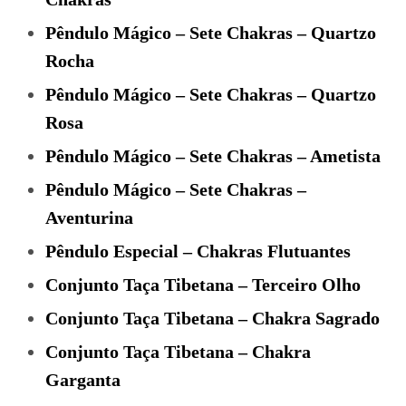
Pêndulo Mágico – Sete Chakras – Quartzo
Rocha
Pêndulo Mágico – Sete Chakras – Quartzo
Rosa
Pêndulo Mágico – Sete Chakras – Ametista
Pêndulo Mágico – Sete Chakras –
Aventurina
Pêndulo Especial – Chakras Flutuantes
Conjunto Taça Tibetana – Terceiro Olho
Conjunto Taça Tibetana – Chakra Sagrado
Conjunto Taça Tibetana – Chakra
Garganta