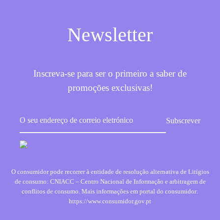
Newsletter
Inscreva-se para ser o primeiro a saber de
promoções exclusivas!
O consumidor pode recorrer à entidade de resolução alternativa de Litígios
de consumo: CNIACC – Centro Nacional de Informação e arbitragem de
conflitos de consumo. Mais informações em portal do consumidor:
https://www.consumidor.gov.pt