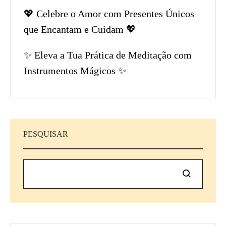
💖 Celebre o Amor com Presentes Únicos
que Encantam e Cuidam 💖
✨ Eleva a Tua Prática de Meditação com
Instrumentos Mágicos ✨
PESQUISAR
Pesquisar