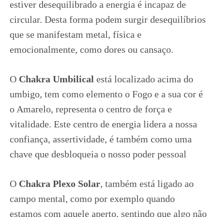
estiver desequilibrado a energia é incapaz de
circular. Desta forma podem surgir desequilíbrios
que se manifestam metal, física e
emocionalmente, como dores ou cansaço.
O
Chakra Umbilical
está localizado acima do
umbigo, tem como elemento o Fogo e a sua cor é
o Amarelo, representa o centro de força e
vitalidade. Este centro de energia lidera a nossa
confiança, assertividade, é também como uma
chave que desbloqueia o nosso poder pessoal
O
Chakra Plexo Solar
, também está ligado ao
campo mental, como por exemplo quando
estamos com aquele aperto, sentindo que algo não