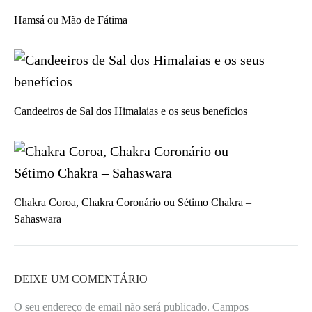
Hamsá ou Mão de Fátima
Candeeiros de Sal dos Himalaias e os seus benefícios
Chakra Coroa, Chakra Coronário ou Sétimo Chakra –
Sahaswara
DEIXE UM COMENTÁRIO
O seu endereço de email não será publicado.
Campos