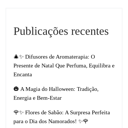
Publicações recentes
🎄✨ Difusores de Aromaterapia: O
Presente de Natal Que Perfuma, Equilibra e
Encanta
🎃 A Magia do Halloween: Tradição,
Energia e Bem-Estar
🌹✨ Flores de Sabão: A Surpresa Perfeita
para o Dia dos Namorados! ✨🌹