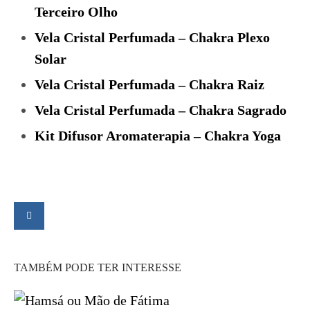
Terceiro Olho
Vela Cristal Perfumada – Chakra Plexo
Solar
Vela Cristal Perfumada – Chakra Raiz
Vela Cristal Perfumada – Chakra Sagrado
Kit Difusor Aromaterapia – Chakra Yoga
TAMBÉM PODE TER INTERESSE