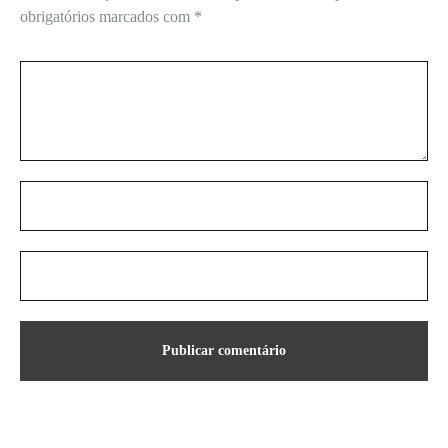
obrigatórios marcados com
*