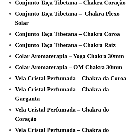
Conjunto Taça Tibetana – Chakra Coração
Conjunto Taça Tibetana – Chakra Plexo
Solar
Conjunto Taça Tibetana – Chakra Coroa
Conjunto Taça Tibetana – Chakra Raiz
Colar Aromaterapia – Yoga Chakra 30mm
Colar Aromaterapia – OM Chakra 30mm
Vela Cristal Perfumada – Chakra da Coroa
Vela Cristal Perfumada – Chakra da
Garganta
Vela Cristal Perfumada – Chakra do
Coração
Vela Cristal Perfumada – Chakra do