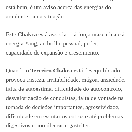
está bem, é um aviso acerca das energias do
ambiente ou da situação.
Este
Chakra
está associado à força masculina e à
energia Yang; ao brilho pessoal, poder,
capacidade de expansão e crescimento.
Quando o
Terceiro Chakra
está desequilibrado
provoca tristeza, irritabilidade, mágoa, ansiedade,
falta de autoestima, dificuldade do autocontrolo,
desvalorização de conquistas, falta de vontade na
tomada de decisões importantes, agressividade,
dificuldade em escutar os outros e até problemas
digestivos como úlceras e gastrites.