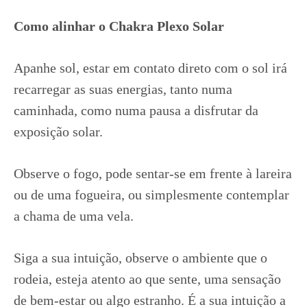
Como alinhar o Chakra Plexo Solar
Apanhe sol, estar em contato direto com o sol irá
recarregar as suas energias, tanto numa
caminhada, como numa pausa a disfrutar da
exposição solar.
Observe o fogo, pode sentar-se em frente à lareira
ou de uma fogueira, ou simplesmente contemplar
a chama de uma vela.
Siga a sua intuição, observe o ambiente que o
rodeia, esteja atento ao que sente, uma sensação
de bem-estar ou algo estranho. É a sua intuição a