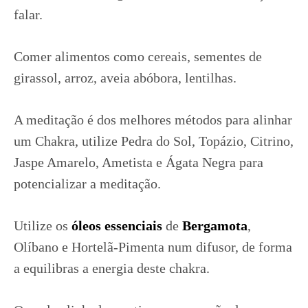
falar.
Comer alimentos como cereais, sementes de
girassol, arroz, aveia abóbora, lentilhas.
A meditação é dos melhores métodos para alinhar
um Chakra, utilize Pedra do Sol, Topázio, Citrino,
Jaspe Amarelo, Ametista e Ágata Negra para
potencializar a meditação.
Utilize os
óleos essenciais
de
Bergamota
,
Olíbano e Hortelã-Pimenta num difusor, de forma
a equilibras a energia deste chakra.