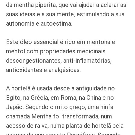
da mentha piperita, que vai ajudar a aclarar as
suas ideias e a sua mente, estimulando a sua
autonomia e autoestima.
Este óleo essencial é rico em mentona e
mentol com propriedades medicinais
descongestionantes, anti-inflamatórias,
antioxidantes e analgésicas.
A hortelã é usada desde a antiguidade no
Egito, na Grécia, em Roma, na China e no
Japão. Segundo o mito grego, uma ninfa
chamada Mentha foi transformada, num
acesso de raiva, numa planta de hortelã pela