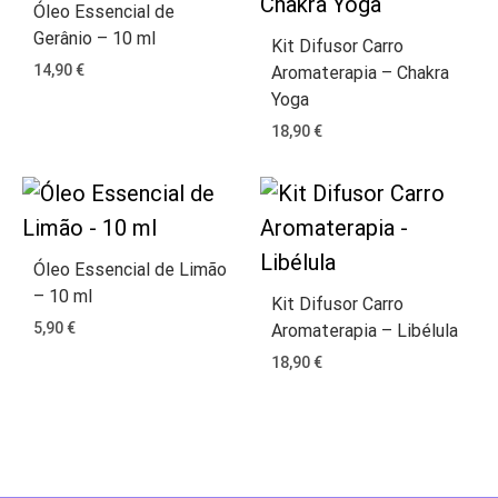
Óleo Essencial de
Gerânio – 10 ml
Kit Difusor Carro
14,90
€
Aromaterapia – Chakra
Yoga
18,90
€
Óleo Essencial de Limão
– 10 ml
Kit Difusor Carro
5,90
€
Aromaterapia – Libélula
18,90
€