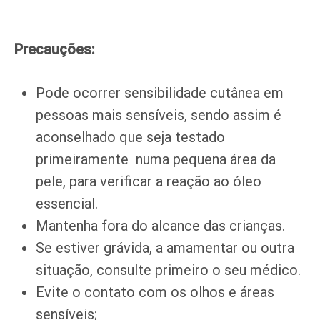
Precauções:
Pode ocorrer sensibilidade cutânea em
pessoas mais sensíveis, sendo assim é
aconselhado que seja testado
primeiramente numa pequena área da
pele, para verificar a reação ao óleo
essencial.
Mantenha fora do alcance das crianças.
Se estiver grávida, a amamentar ou outra
situação, consulte primeiro o seu médico.
Evite o contato com os olhos e áreas
sensíveis;