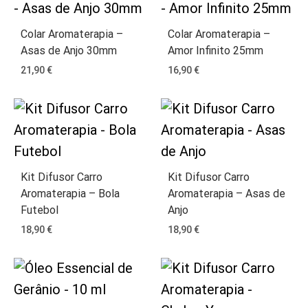
Colar Aromaterapia –
Colar Aromaterapia –
Asas de Anjo 30mm
Amor Infinito 25mm
21,90
€
16,90
€
Kit Difusor Carro
Kit Difusor Carro
Aromaterapia – Bola
Aromaterapia – Asas de
Futebol
Anjo
18,90
€
18,90
€