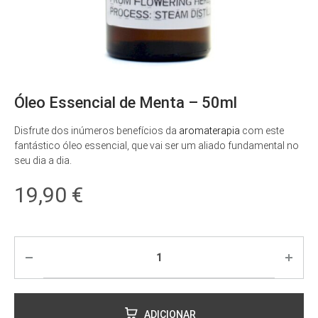
Óleo Essencial de Menta – 50ml
Disfrute dos inúmeros benefícios da
aromaterapia
com este
fantástico óleo essencial, que vai ser um aliado fundamental no
seu dia a dia.
19,90
€
ADICIONAR