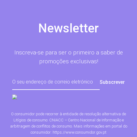
Newsletter
Inscreva-se para ser o primeiro a saber de
promoções exclusivas!
O consumidor pode recorrer à entidade de resolução alternativa de
Litígios de consumo: CNIACC – Centro Nacional de Informação e
arbitragem de conflitos de consumo. Mais informações em portal do
consumidor: https://www.consumidor.gov.pt