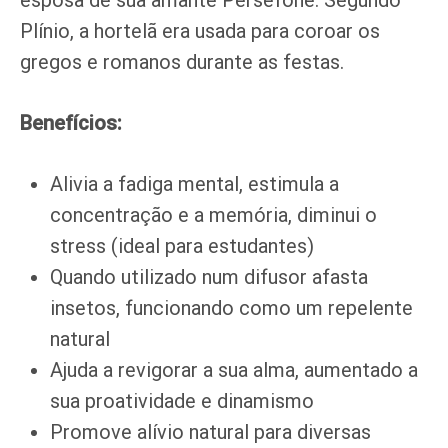
esposa de sua amante Perséfone. Segundo
Plínio, a hortelã era usada para coroar os
gregos e romanos durante as festas.
Benefícios:
Alivia a fadiga mental, estimula a
concentração e a memória, diminui o
stress (ideal para estudantes)
Quando utilizado num difusor afasta
insetos, funcionando como um repelente
natural
Ajuda a revigorar a sua alma, aumentado a
sua proatividade e dinamismo
Promove alívio natural para diversas