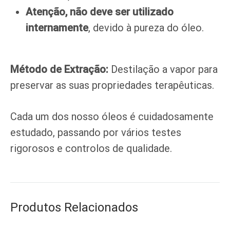
Atenção, não deve ser utilizado
internamente
, devido à pureza do óleo.
Método de Extração:
Destilação a vapor para
preservar as suas propriedades terapêuticas.
Cada um dos nosso óleos é cuidadosamente
estudado, passando por vários testes
rigorosos e controlos de qualidade.
Produtos Relacionados