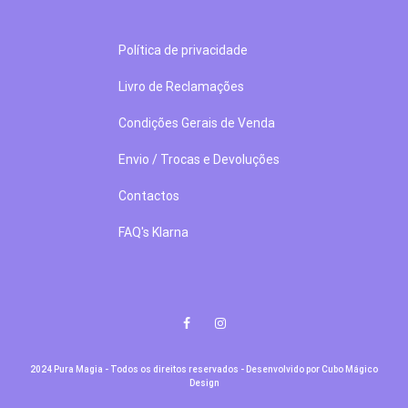
Política de privacidade
Livro de Reclamações
Condições Gerais de Venda
Envio / Trocas e Devoluções
Contactos
FAQ's Klarna
Facebook
Instagram
2024 Pura Magia - Todos os direitos reservados - Desenvolvido por
Cubo Mágico
Design