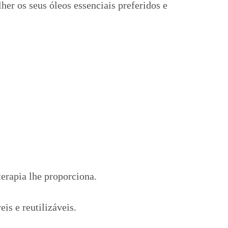
her os seus óleos essenciais preferidos e
terapia lhe proporciona.
eis e reutilizáveis.