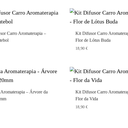
usor Carro Aromaterapia –
Kit Difusor Carro Aromatera
tebol
Flor de Lótus Buda
18,90
€
a Aromaterapia – Árvore da
Kit Difusor Carro Aromatera
0mm
Flor da Vida
18,90
€