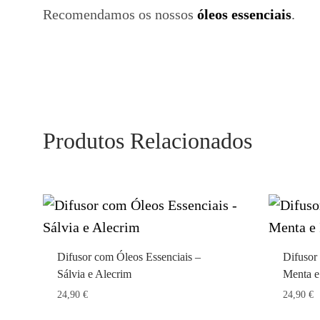
Recomendamos os nossos
óleos essenciais
.
Produtos Relacionados
Difusor com Óleos Essenciais –
Difusor
Sálvia e Alecrim
Menta e
24,90
€
24,90
€