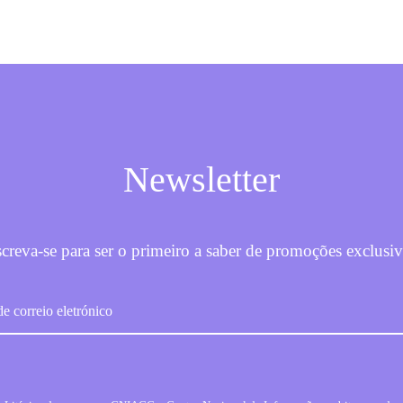
Newsletter
screva-se para ser o primeiro a saber de promoções exclusiv