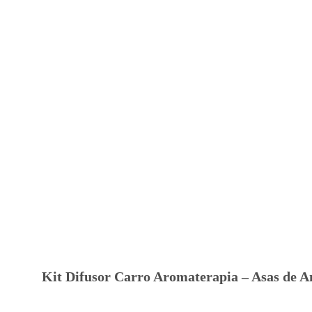
Kit Difusor Carro Aromaterapia – Asas de A