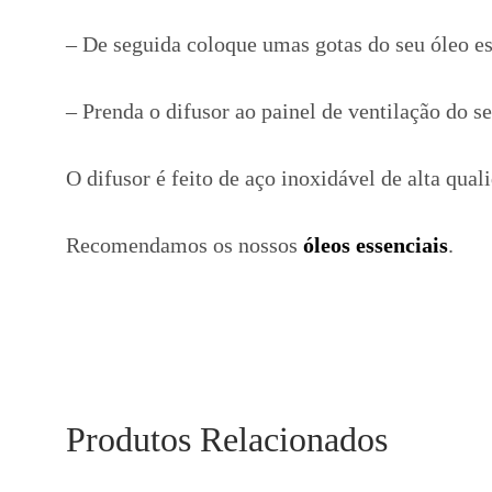
– De seguida coloque umas gotas do seu óleo es
– Prenda o difusor ao painel de ventilação do s
O difusor é feito de aço inoxidável de alta quali
Recomendamos os nossos
óleos essenciais
.
Produtos Relacionados