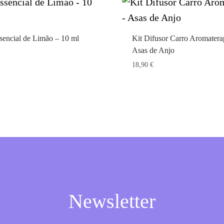
sencial de Limão – 10 ml
Kit Difusor Carro Aromatera
Asas de Anjo
18,90
€
Newsletter