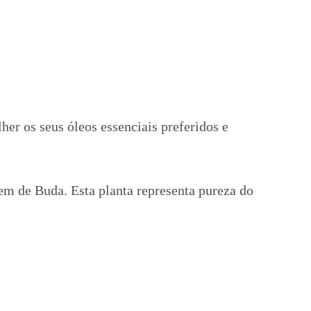
her os seus óleos essenciais preferidos e
gem de Buda. Esta planta representa pureza do