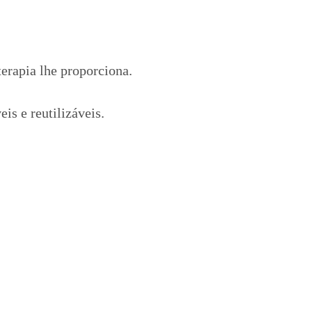
terapia lhe proporciona.
eis e reutilizáveis.