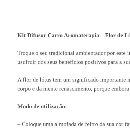
Kit Difusor Carro Aromaterapia – Flor de L
Troque o seu tradicional ambientador por este i
usufruir dos seus benefícios positivos para a s
A flor de lótus tem um significado importante n
corpo e da mente renascimento, porque embora 
Modo de utilização:
– Coloque uma almofada de feltro da sua cor fa