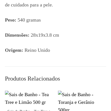
de cuidados para a pele.
Peso:
540 gramas
Dimensões:
28x19x3.8 cm
Origem:
Reino Unido
Produtos Relacionados