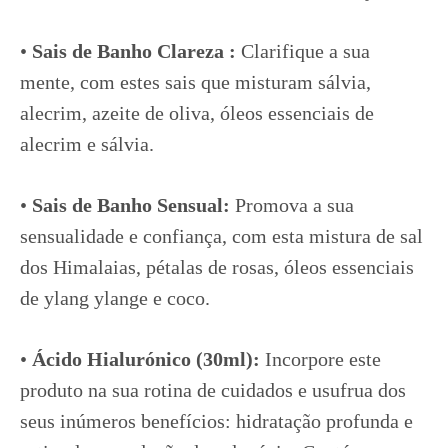
•
Sais de Banho Clareza :
Clarifique a sua
mente, com estes sais que misturam sálvia,
alecrim, azeite de oliva, óleos essenciais de
alecrim e sálvia.
•
Sais de Banho Sensual:
Promova a sua
sensualidade e confiança, com esta mistura de sal
dos Himalaias, pétalas de rosas, óleos essenciais
de ylang ylange e coco.
•
Ácido Hialurónico (30ml):
Incorpore este
produto na sua rotina de cuidados e usufrua dos
seus inúmeros benefícios: hidratação profunda e