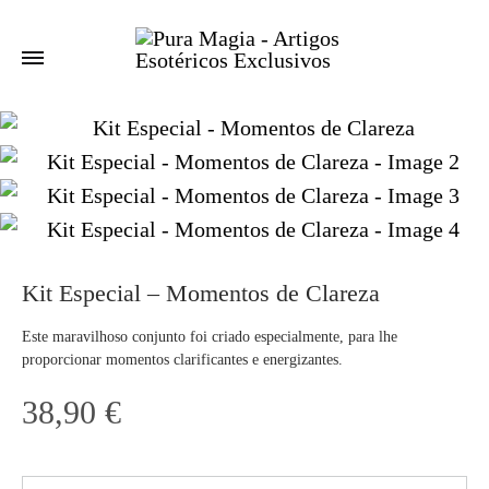
Kit Especial – Momentos de Clareza
Este maravilhoso conjunto foi criado especialmente, para lhe
proporcionar momentos clarificantes e energizantes.
38,90
€