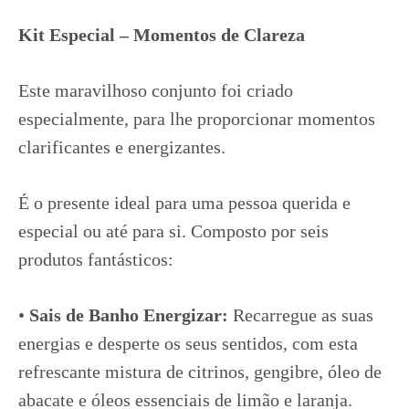
Kit Especial – Momentos de Clareza
Este maravilhoso conjunto foi criado
especialmente, para lhe proporcionar momentos
clarificantes e energizantes.
É o presente ideal para uma pessoa querida e
especial ou até para si. Composto por seis
produtos fantásticos:
•
Sais de Banho Energizar:
Recarregue as suas
energias e desperte os seus sentidos, com esta
refrescante mistura de citrinos, gengibre, óleo de
abacate e óleos essenciais de limão e laranja.