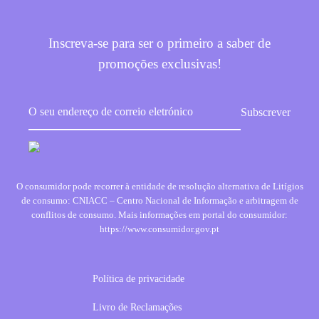
Inscreva-se para ser o primeiro a saber de
promoções exclusivas!
O consumidor pode recorrer à entidade de resolução alternativa de Litígios
de consumo: CNIACC – Centro Nacional de Informação e arbitragem de
conflitos de consumo. Mais informações em portal do consumidor:
https://www.consumidor.gov.pt
Política de privacidade
Livro de Reclamações