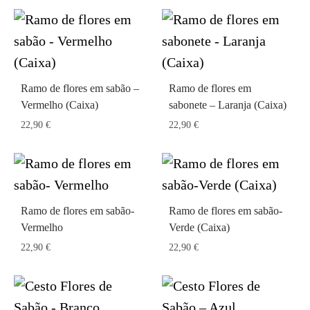
Ramo de flores em sabão –
Ramo de flores em
Vermelho (Caixa)
sabonete – Laranja (Caixa)
22,90
€
22,90
€
Ramo de flores em sabão-
Ramo de flores em sabão-
Vermelho
Verde (Caixa)
22,90
€
22,90
€