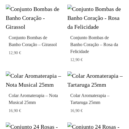
Conjunto Bombas de
Conjunto Bombas de
Banho Coração – Girassol
Banho Coração – Rosa da
Felicidade
12,90
€
12,90
€
Colar Aromaterapia – Nota
Colar Aromaterapia –
Musical 25mm
Tartaruga 25mm
16,90
€
16,90
€