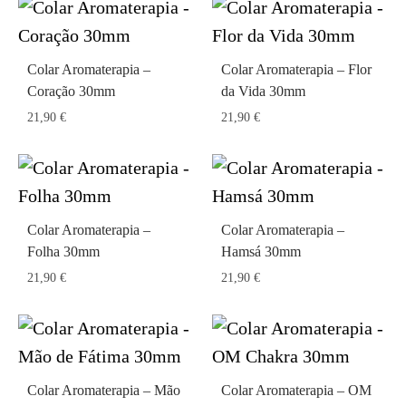
Colar Aromaterapia –
Colar Aromaterapia – Flor
Coração 30mm
da Vida 30mm
21,90
€
21,90
€
Colar Aromaterapia –
Colar Aromaterapia –
Folha 30mm
Hamsá 30mm
21,90
€
21,90
€
Colar Aromaterapia – Mão
Colar Aromaterapia – OM