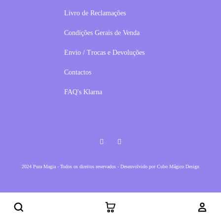
Livro de Reclamações
Condições Gerais de Venda
Envio / Trocas e Devoluções
Contactos
FAQ's Klarna
Facebook
Instagram
2024 Pura Magia - Todos os direitos reservados - Desenvolvido por
Cubo Mágico Design