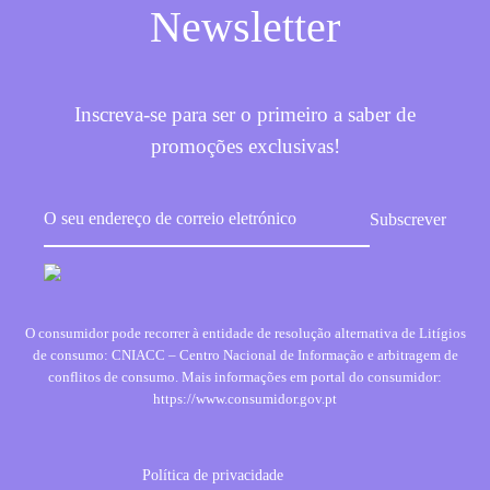
Newsletter
Inscreva-se para ser o primeiro a saber de
promoções exclusivas!
O consumidor pode recorrer à entidade de resolução alternativa de Litígios
de consumo: CNIACC – Centro Nacional de Informação e arbitragem de
conflitos de consumo. Mais informações em portal do consumidor:
https://www.consumidor.gov.pt
Política de privacidade