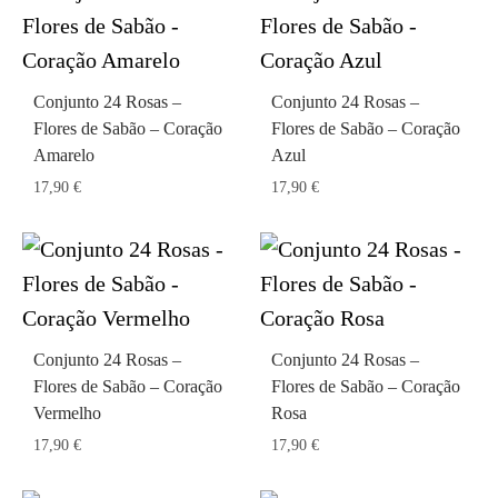
Conjunto 24 Rosas –
Conjunto 24 Rosas –
Flores de Sabão – Coração
Flores de Sabão – Coração
Amarelo
Azul
17,90
€
17,90
€
Conjunto 24 Rosas –
Conjunto 24 Rosas –
Flores de Sabão – Coração
Flores de Sabão – Coração
Vermelho
Rosa
17,90
€
17,90
€