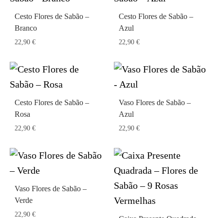
Cesto Flores de Sabão –
Cesto Flores de Sabão –
Branco
Azul
22,90
€
22,90
€
Cesto Flores de Sabão –
Vaso Flores de Sabão –
Rosa
Azul
22,90
€
22,90
€
Vaso Flores de Sabão –
Verde
22,90
€