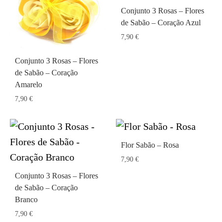
Conjunto 3 Rosas – Flores
de Sabão – Coração Azul
7,90
€
Conjunto 3 Rosas – Flores
de Sabão – Coração
Amarelo
7,90
€
Flor Sabão – Rosa
7,90
€
Conjunto 3 Rosas – Flores
de Sabão – Coração
Branco
7,90
€