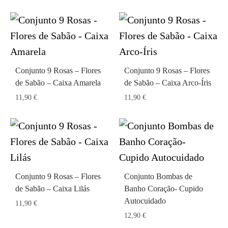
Conjunto 9 Rosas – Flores
Conjunto 9 Rosas – Flores
de Sabão – Caixa Amarela
de Sabão – Caixa Arco-Íris
11,90
€
11,90
€
Conjunto 9 Rosas – Flores
Conjunto Bombas de
de Sabão – Caixa Lilás
Banho Coração- Cupido
Autocuidado
11,90
€
12,90
€