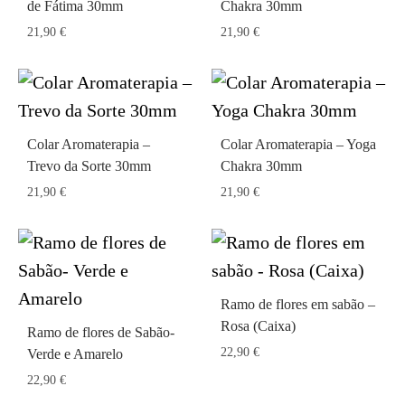
de Fátima 30mm
Chakra 30mm
21,90
€
21,90
€
Colar Aromaterapia –
Colar Aromaterapia – Yoga
Trevo da Sorte 30mm
Chakra 30mm
21,90
€
21,90
€
Ramo de flores em sabão –
Rosa (Caixa)
Ramo de flores de Sabão-
22,90
€
Verde e Amarelo
22,90
€