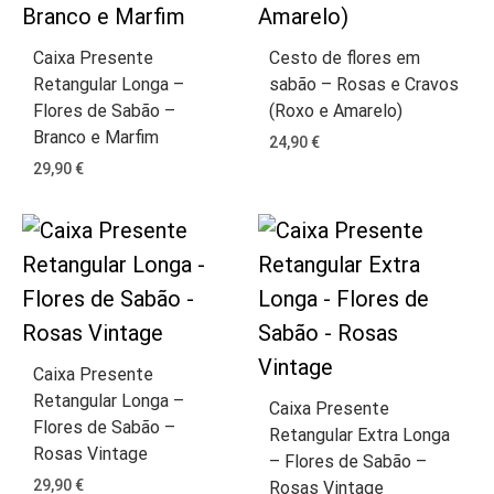
Caixa Presente
Cesto de flores em
Retangular Longa –
sabão – Rosas e Cravos
Flores de Sabão –
(Roxo e Amarelo)
Branco e Marfim
24,90
€
29,90
€
Caixa Presente
Retangular Longa –
Caixa Presente
Flores de Sabão –
Retangular Extra Longa
Rosas Vintage
– Flores de Sabão –
29,90
€
Rosas Vintage