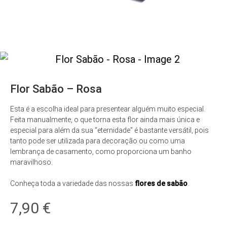
Flor Sabão – Rosa
Esta é a escolha ideal para presentear alguém muito especial.
Feita manualmente, o que torna esta flor ainda mais única e
especial para além da sua “eternidade” é bastante versátil, pois
tanto pode ser utilizada para decoração ou como uma
lembrança de casamento, como proporciona um banho
maravilhoso.
Conheça toda a variedade das nossas
flores de sabão
.
7,90
€