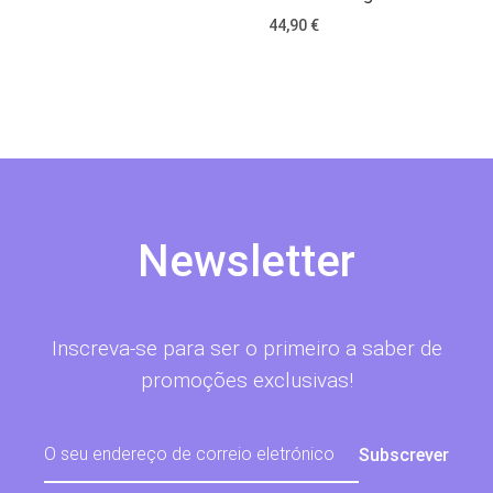
44,90
€
Newsletter
Inscreva-se para ser o primeiro a saber de
promoções exclusivas!