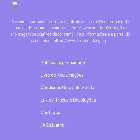
O consumidor pode recorrer à entidade de resolução alternativa de
Litígios de consumo: CNIACC – Centro Nacional de Informação e
arbitragem de conflitos de consumo. Mais informações em portal do
consumidor: https://www.consumidor.gov.pt
Política de privacidade
Livro de Reclamações
Condições Gerais de Venda
Envio / Trocas e Devoluções
Contactos
FAQ's Klarna