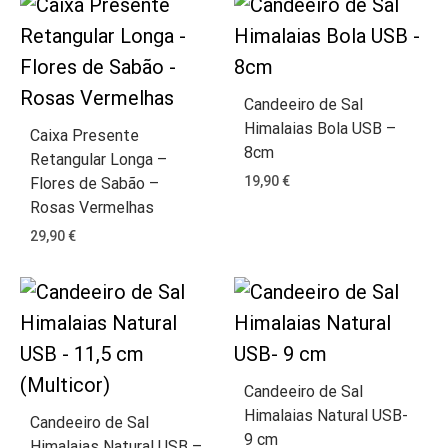
Candeeiro de Sal
Himalaias Bola USB –
Caixa Presente
8cm
Retangular Longa –
19,90
€
Flores de Sabão –
Rosas Vermelhas
29,90
€
Candeeiro de Sal
Himalaias Natural USB-
Candeeiro de Sal
9 cm
Himalaias Natural USB –