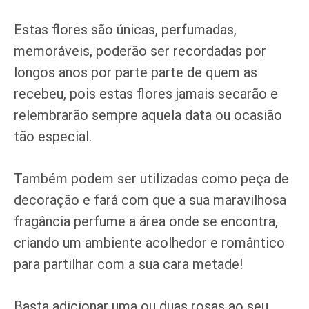
Estas flores são únicas, perfumadas,
memoráveis, poderão ser recordadas por
longos anos por parte parte de quem as
recebeu, pois estas flores jamais secarão e
relembrarão sempre aquela data ou ocasião
tão especial.
Também podem ser utilizadas como peça de
decoração e fará com que a sua maravilhosa
fragância perfume a área onde se encontra,
criando um ambiente acolhedor e romântico
para partilhar com a sua cara metade!
Basta adicionar uma ou duas rosas ao seu