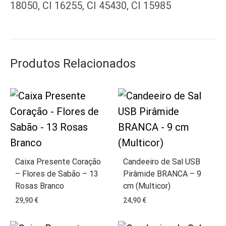
18050, CI 16255, CI 45430, CI 15985
Produtos Relacionados
Caixa Presente Coração
Candeeiro de Sal USB
– Flores de Sabão – 13
Pirâmide BRANCA – 9
Rosas Branco
cm (Multicor)
29,90
€
24,90
€