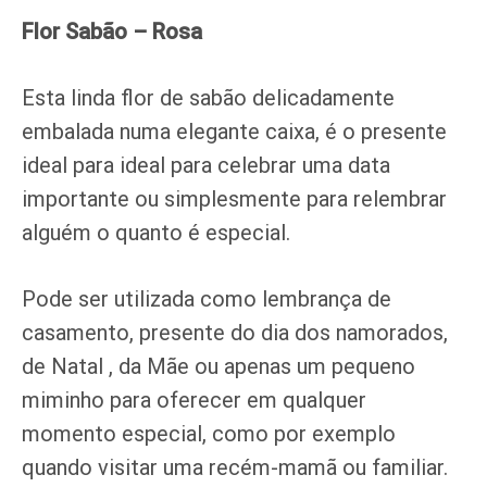
Flor Sabão – Rosa
Esta linda flor de sabão delicadamente
embalada numa elegante caixa, é o presente
ideal para ideal para celebrar uma data
importante ou simplesmente para relembrar
alguém o quanto é especial.
Pode ser utilizada como lembrança de
casamento, presente do dia dos namorados,
de Natal , da Mãe ou apenas um pequeno
miminho para oferecer em qualquer
momento especial, como por exemplo
quando visitar uma recém-mamã ou familiar.