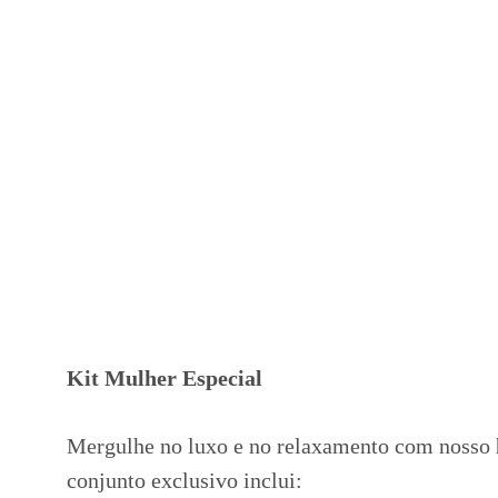
Kit Mulher Especial
Mergulhe no luxo e no relaxamento com nosso
conjunto exclusivo inclui: