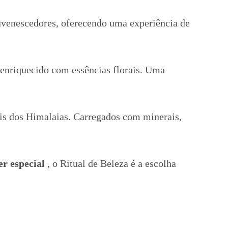
juvenescedores, oferecendo uma experiência de
 enriquecido com essências florais. Uma
is dos Himalaias. Carregados com minerais,
er especial
, o Ritual de Beleza é a escolha