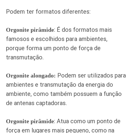
Podem ter formatos diferentes:
: É dos formatos mais
Orgonite pirâmide
famosos e escolhidos para ambientes,
porque forma um ponto de força de
transmutação.
Podem ser utilizados para
Orgonite alongado:
ambientes e transmutação da energia do
ambiente, como também possuem a função
de antenas captadoras.
: Atua como um ponto de
Orgonite pirâmide
força em lugares mais pequeno, como na