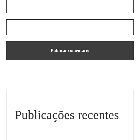
Publicações recentes