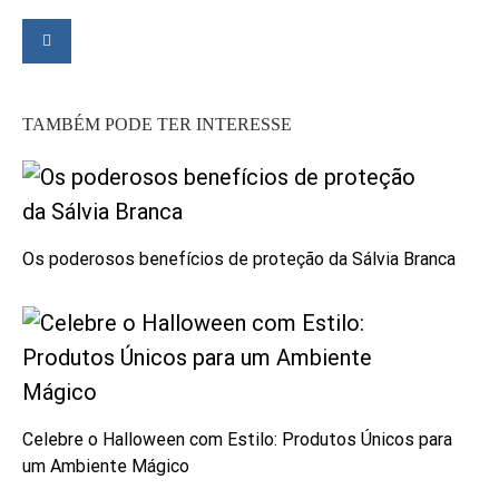
TAMBÉM PODE TER INTERESSE
Os poderosos benefícios de proteção da Sálvia Branca
Celebre o Halloween com Estilo: Produtos Únicos para
um Ambiente Mágico