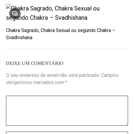
Chakra Sagrado, Chakra Sexual ou segundo Chakra –
Svadhishana
DEIXE UM COMENTÁRIO
O seu endereço de email não será publicado.
Campos
obrigatórios marcados com
*