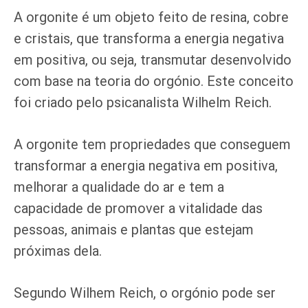
A orgonite é um objeto feito de resina, cobre
e cristais, que transforma a energia negativa
em positiva, ou seja, transmutar desenvolvido
com base na teoria do orgónio. Este conceito
foi criado pelo psicanalista Wilhelm Reich.
A orgonite tem propriedades que conseguem
transformar a energia negativa em positiva,
melhorar a qualidade do ar e tem a
capacidade de promover a vitalidade das
pessoas, animais e plantas que estejam
próximas dela.
Segundo Wilhem Reich, o orgónio pode ser