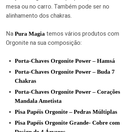
mesa ou no carro. Também pode ser no
alinhamento dos chakras.
Na
temos vários produtos com
Pura Magia
Orgonite na sua composição:
Porta-Chaves Orgonite Power – Hamsá
Porta-Chaves Orgonite Power – Buda 7
Chakras
Porta-Chaves Orgonite Power – Corações
Mandala Ametista
Pisa Papéis Orgonite – Pedras Múltiplas
Pisa Papéis Orgonite Grande- Cobre com
Design de 4 Árvores