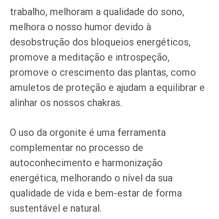
trabalho, melhoram a qualidade do sono,
melhora o nosso humor devido à
desobstrução dos bloqueios energéticos,
promove a meditação e introspeção,
promove o crescimento das plantas, como
amuletos de proteção e ajudam a equilibrar e
alinhar os nossos chakras.
O uso da orgonite é uma ferramenta
complementar no processo de
autoconhecimento e harmonização
energética, melhorando o nível da sua
qualidade de vida e bem-estar de forma
sustentável e natural.