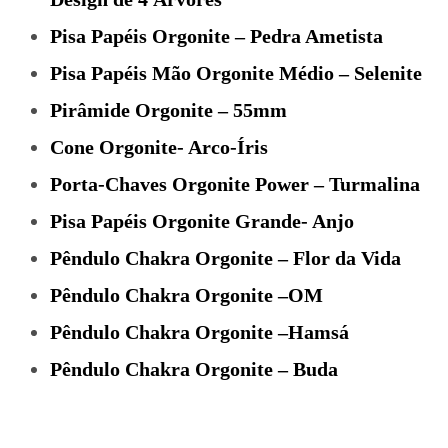
Pisa Papéis Orgonite – Pedra Ametista
Pisa Papéis Mão Orgonite Médio – Selenite
Pirâmide Orgonite – 55mm
Cone Orgonite- Arco-Íris
Porta-Chaves Orgonite Power – Turmalina
Pisa Papéis Orgonite Grande- Anjo
Pêndulo Chakra Orgonite – Flor da Vida
Pêndulo Chakra Orgonite –OM
Pêndulo Chakra Orgonite –Hamsá
Pêndulo Chakra Orgonite – Buda