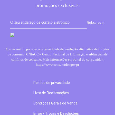
promoções exclusivas!
O consumidor pode recorrer à entidade de resolução alternativa de Litígios
de consumo: CNIACC – Centro Nacional de Informação e arbitragem de
conflitos de consumo. Mais informações em portal do consumidor:
https://www.consumidor.gov.pt
Política de privacidade
Livro de Reclamações
Condições Gerais de Venda
Envio / Trocas e Devoluções