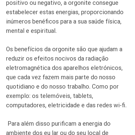
positivo ou negativo, a orgonite consegue
estabelecer estas energias, proporcionando
inúmeros benéficos para a sua saúde física,
mental e espiritual.
Os benefícios da orgonite são que ajudam a
reduzir os efeitos nocivos da radiação
eletromagnética dos aparelhos eletrónicos,
que cada vez fazem mais parte do nosso
quotidiano e do nosso trabalho. Como por
exemplo: os telemóveis, tablets,
computadores, eletricidade e das redes wi-fi.
Para além disso purificam a energia do
ambiente dos eu lar ou do seu local de