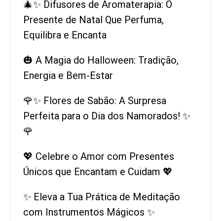
🎄✨ Difusores de Aromaterapia: O
Presente de Natal Que Perfuma,
Equilibra e Encanta
🎃 A Magia do Halloween: Tradição,
Energia e Bem-Estar
🌹✨ Flores de Sabão: A Surpresa
Perfeita para o Dia dos Namorados! ✨
🌹
💖 Celebre o Amor com Presentes
Únicos que Encantam e Cuidam 💖
✨ Eleva a Tua Prática de Meditação
com Instrumentos Mágicos ✨