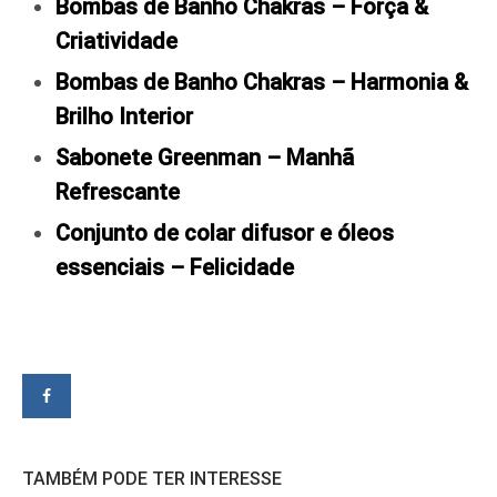
Bombas de Banho Chakras – Força &
Criatividade
Bombas de Banho Chakras – Harmonia &
Brilho Interior
Sabonete Greenman – Manhã
Refrescante
Conjunto de colar difusor e óleos
essenciais – Felicidade
TAMBÉM PODE TER INTERESSE