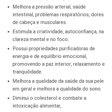
Melhora a pressão arterial, saúde
intestinal, problemas respiratórios, dores
de cabeça e musculares.
Estimula a criatividade, autoconfiança, na
clareza mental e no foco.
Possui propriedades purificadoras de
energia e de equilíbrio emocional,
promovendo a paz interior, relaxamento e
tranquilidade.
Melhora a qualidade da saúde da sua pele
em geral e melhora a qualidade do sono.
Diminui o colesterol e combate a
intoxicação alimentar,