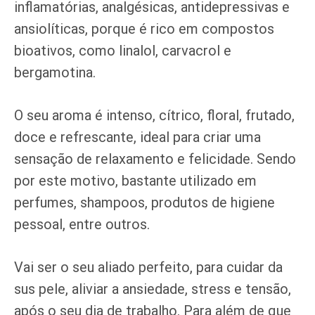
inflamatórias, analgésicas, antidepressivas e
ansiolíticas, porque é rico em compostos
bioativos, como linalol, carvacrol e
bergamotina.
O seu aroma é intenso, cítrico, floral, frutado,
doce e refrescante, ideal para criar uma
sensação de relaxamento e felicidade. Sendo
por este motivo, bastante utilizado em
perfumes, shampoos, produtos de higiene
pessoal, entre outros.
Vai ser o seu aliado perfeito, para cuidar da
sus pele, aliviar a ansiedade, stress e tensão,
após o seu dia de trabalho. Para além de que