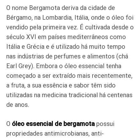
O nome Bergamota deriva da cidade de
Bérgamo, na Lombardia, Itália, onde o óleo foi
vendido pela primeira vez. É cultivada desde o
século XVI em países mediterrâneos como
Itália e Grécia e é utilizado há muito tempo
nas indústrias de perfumes e alimentos (chá
Earl Grey). Embora o óleo essencial tenha
começado a ser extraído mais recentemente,
a fruta, a sua essência e sabor têm sido
utilizadas na medicina tradicional há centenas
de anos.
O
óleo essencial de bergamota
possui
propriedades antimicrobianas, anti-