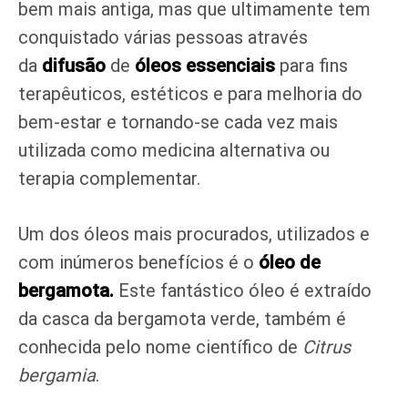
bem mais antiga, mas que ultimamente tem
conquistado várias pessoas através
da
difusão
de
óleos essenciais
para fins
terapêuticos, estéticos e para melhoria do
bem-estar e tornando-se cada vez mais
utilizada como medicina alternativa ou
terapia complementar.
Um dos óleos mais procurados, utilizados e
com inúmeros benefícios é o
óleo de
bergamota.
Este fantástico óleo é extraído
da casca da bergamota verde, também é
conhecida pelo nome científico de
Citrus
bergamia
.