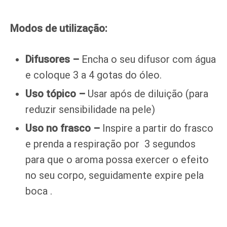
Modos de utilização:
Difusores –
Encha o seu difusor com água
e coloque 3 a 4 gotas do óleo.
Uso tópico –
Usar após de diluição (para
reduzir sensibilidade na pele)
Uso no frasco –
Inspire a partir do frasco
e prenda a respiração por 3 segundos
para que o aroma possa exercer o efeito
no seu corpo, seguidamente expire pela
boca .