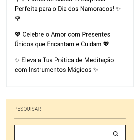
Perfeita para o Dia dos Namorados! ✨
🌹
💖 Celebre o Amor com Presentes
Únicos que Encantam e Cuidam 💖
✨ Eleva a Tua Prática de Meditação
com Instrumentos Mágicos ✨
PESQUISAR