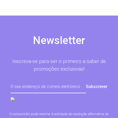
Newsletter
Inscreva-se para ser o primeiro a saber de
promoções exclusivas!
O consumidor pode recorrer à entidade de resolução alternativa de