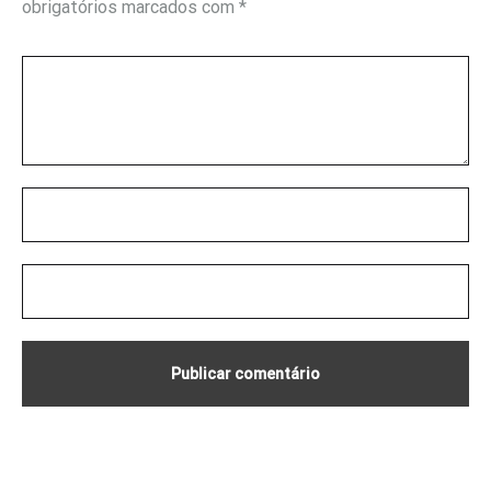
obrigatórios marcados com
*