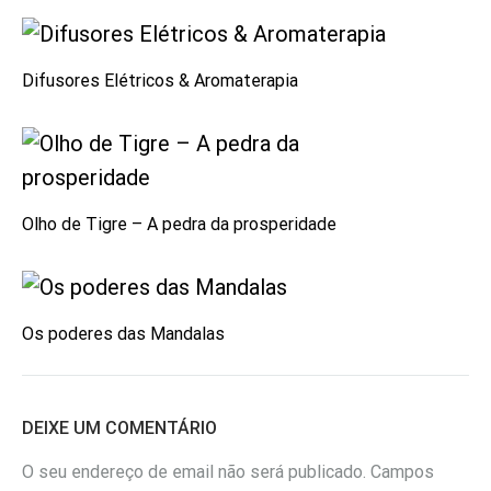
Difusores Elétricos & Aromaterapia
Olho de Tigre – A pedra da prosperidade
Os poderes das Mandalas
DEIXE UM COMENTÁRIO
O seu endereço de email não será publicado.
Campos