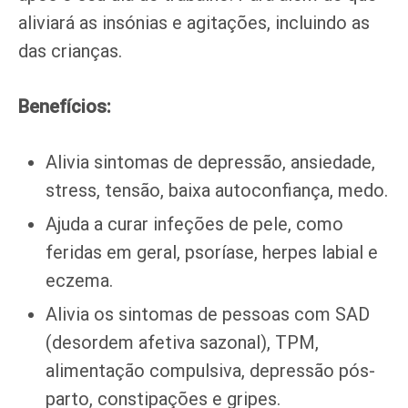
aliviará as insónias e agitações, incluindo as
das crianças.
Benefícios:
Alivia sintomas de depressão, ansiedade,
stress, tensão, baixa autoconfiança, medo.
Ajuda a curar infeções de pele, como
feridas em geral, psoríase, herpes labial e
eczema.
Alivia os sintomas de pessoas com SAD
(desordem afetiva sazonal), TPM,
alimentação compulsiva, depressão pós-
parto, constipações e gripes.