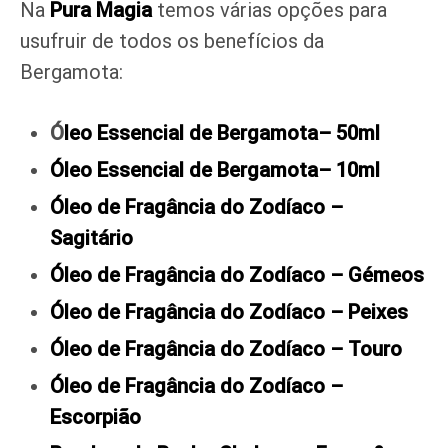
Na
Pura Magia
temos várias opções para
usufruir de todos os benefícios da
Bergamota:
Ó
leo Essencial de Bergamota– 50ml
Óleo Essencial de Bergamota– 10ml
Óleo de Fragância do Zodíaco –
Sagitário
Óleo de Fragância do Zodíaco – Gémeos
Óleo de Fragância do Zodíaco – Peixes
Óleo de Fragância do Zodíaco – Touro
Óleo de Fragância do Zodíaco –
Escorpião