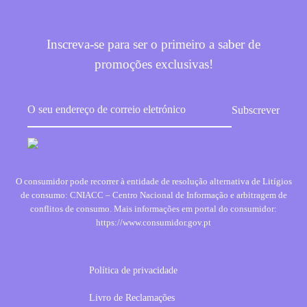
Inscreva-se para ser o primeiro a saber de
promoções exclusivas!
O consumidor pode recorrer à entidade de resolução alternativa de Litígios
de consumo: CNIACC – Centro Nacional de Informação e arbitragem de
conflitos de consumo. Mais informações em portal do consumidor:
https://www.consumidor.gov.pt
Política de privacidade
Livro de Reclamações