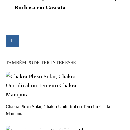
Rochosa em Cascata
TAMBÉM PODE TER INTERESSE
Chakra Plexo Solar, Chakra Umbilical ou Terceiro Chakra –
Manipura