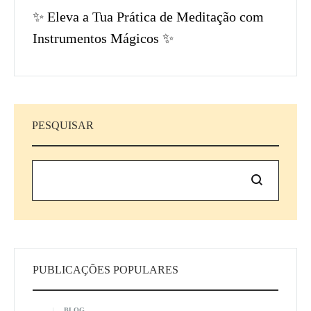
✨ Eleva a Tua Prática de Meditação com
Instrumentos Mágicos ✨
PESQUISAR
Pesquisar
PUBLICAÇÕES POPULARES
BLOG