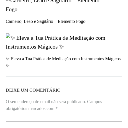
Carneiro, Leão e Sagitário – Elemento Fogo
✨ Eleva a Tua Prática de Meditação com Instrumentos Mágicos
✨
DEIXE UM COMENTÁRIO
O seu endereço de email não será publicado.
Campos
obrigatórios marcados com
*