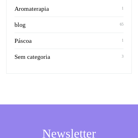
Aromaterapia
1
blog
65
Páscoa
1
Sem categoria
3
Newsletter