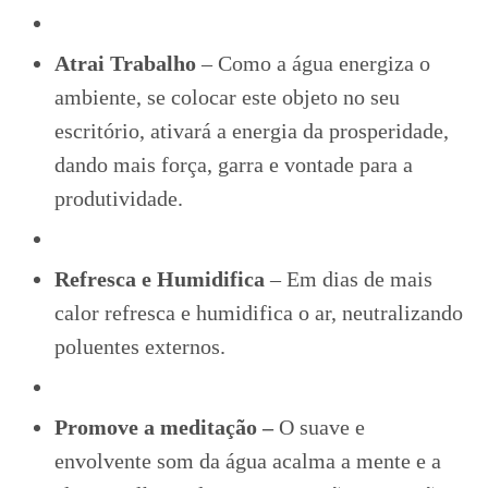
Atrai Trabalho
– Como a água energiza o
ambiente, se colocar este objeto no seu
escritório, ativará a energia da prosperidade,
dando mais força, garra e vontade para a
produtividade.
Refresca e Humidifica
– Em dias de mais
calor refresca e humidifica o ar, neutralizando
poluentes externos.
Promove a meditação –
O suave e
envolvente som da água acalma a mente e a