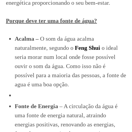
energética proporcionando o seu bem-estar.
Porque deve ter uma fonte de água?
Acalma –
O som da água acalma
naturalmente, segundo o
Feng Shui
o ideal
seria morar num local onde fosse possível
ouvir o som da água. Como isso não é
possível para a maioria das pessoas, a fonte de
agua é uma boa opção.
Fonte de Energia
– A circulação da água é
uma fonte de energia natural, atraindo
energias positivas, renovando as energias,