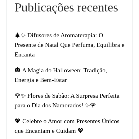
Publicações recentes
🎄✨ Difusores de Aromaterapia: O
Presente de Natal Que Perfuma, Equilibra e
Encanta
🎃 A Magia do Halloween: Tradição,
Energia e Bem-Estar
🌹✨ Flores de Sabão: A Surpresa Perfeita
para o Dia dos Namorados! ✨🌹
💖 Celebre o Amor com Presentes Únicos
que Encantam e Cuidam 💖