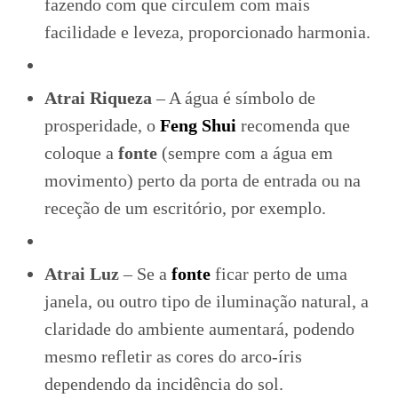
fazendo com que circulem com mais
facilidade e leveza, proporcionado harmonia.
Atrai Riqueza
– A água é símbolo de
prosperidade, o
Feng Shui
recomenda que
coloque a
fonte
(sempre com a água em
movimento) perto da porta de entrada ou na
receção de um escritório, por exemplo.
Atrai Luz
– Se a
fonte
ficar perto de uma
janela, ou outro tipo de iluminação natural, a
claridade do ambiente aumentará, podendo
mesmo refletir as cores do arco-íris
dependendo da incidência do sol.