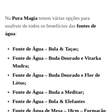
Na
Pura Magia
temos várias opções para
usufruir de todos os benefícios das
fontes de
água
:
Fonte de Água – Bola & Taças;
Fonte de Água – Buda Dourado e Vitarka
Mudra;
Fonte de Água – Buda Dourado e Flor de
Lótus;
Fonte de Água – Buda a Meditar;
Fonte de Água – Bola & Elefantes
Fonte de Água de Mesa – 18cm – Formação