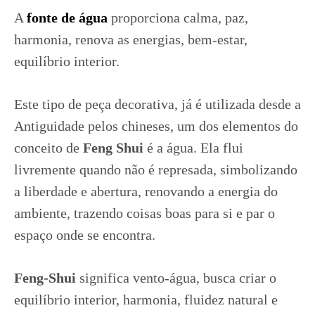
A
fonte de água
proporciona calma, paz,
harmonia, renova as energias, bem-estar,
equilíbrio interior.
Este tipo de peça decorativa, já é utilizada desde a
Antiguidade pelos chineses, um dos elementos do
conceito de
Feng Shui
é a água. Ela flui
livremente quando não é represada, simbolizando
a liberdade e abertura, renovando a energia do
ambiente, trazendo coisas boas para si e par o
espaço onde se encontra.
Feng-Shui
significa vento-água, busca criar o
equilíbrio interior, harmonia, fluidez natural e