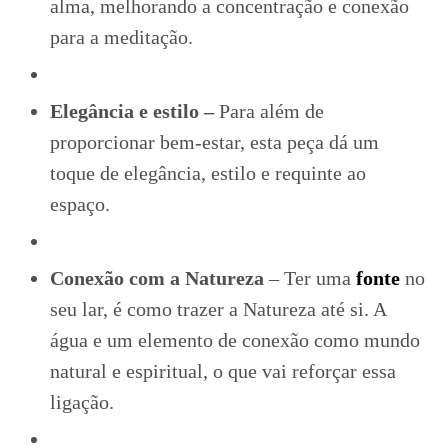
alma, melhorando a concentração e conexão
para a meditação.
Elegância e estilo –
Para além de
proporcionar bem-estar, esta peça dá um
toque de elegância, estilo e requinte ao
espaço.
Conexão com a Natureza
– Ter uma
fonte
no
seu lar, é como trazer a Natureza até si. A
água e um elemento de conexão como mundo
natural e espiritual, o que vai reforçar essa
ligação.