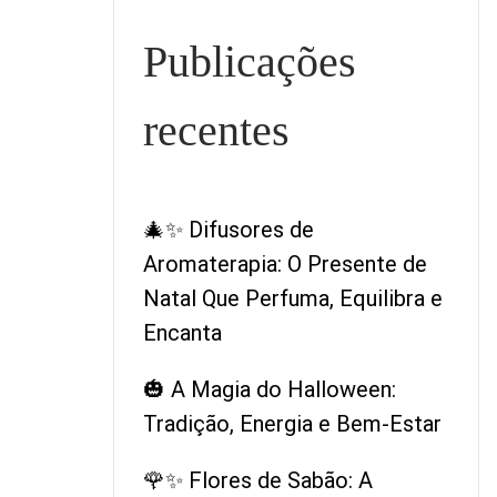
Publicações
recentes
🎄✨ Difusores de
Aromaterapia: O Presente de
Natal Que Perfuma, Equilibra e
Encanta
🎃 A Magia do Halloween:
Tradição, Energia e Bem-Estar
🌹✨ Flores de Sabão: A