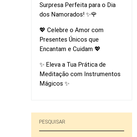
Surpresa Perfeita para o Dia
dos Namorados! ✨🌹
💖 Celebre o Amor com
Presentes Únicos que
Encantam e Cuidam 💖
✨ Eleva a Tua Prática de
Meditação com Instrumentos
Mágicos ✨
PESQUISAR