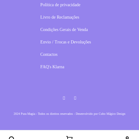
Política de privacidade
Livro de Reclamações
Condições Gerais de Venda
Envio / Trocas e Devoluções
Contactos
FAQ's Klarna
Facebook
Instagram
2024 Pura Magia - Todos os direitos reservados - Desenvolvido por
Cubo Mágico Design