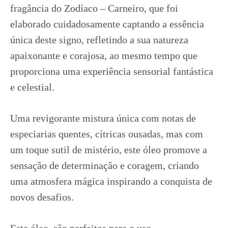
fragância do Zodíaco – Carneiro, que foi
elaborado cuidadosamente captando a essência
única deste signo, refletindo a sua natureza
apaixonante e corajosa, ao mesmo tempo que
proporciona uma experiência sensorial fantástica
e celestial.
Uma revigorante mistura única com notas de
especiarias quentes, cítricas ousadas, mas com
um toque sutil de mistério, este óleo promove a
sensação de determinação e coragem, criando
uma atmosfera mágica inspirando a conquista de
novos desafios.