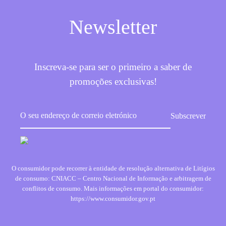
Newsletter
Inscreva-se para ser o primeiro a saber de
promoções exclusivas!
O consumidor pode recorrer à entidade de resolução alternativa de Litígios
de consumo: CNIACC – Centro Nacional de Informação e arbitragem de
conflitos de consumo. Mais informações em portal do consumidor:
https://www.consumidor.gov.pt