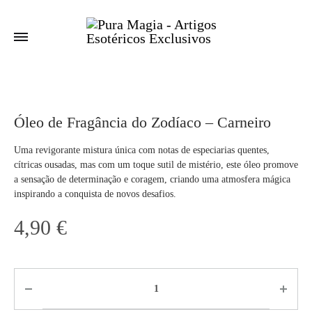
Óleo de Fragância do Zodíaco – Carneiro
Uma revigorante mistura única com notas de especiarias quentes,
cítricas ousadas, mas com um toque sutil de mistério, este óleo promove
a sensação de determinação e coragem, criando uma atmosfera mágica
inspirando a conquista de novos desafios.
4,90
€