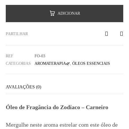
ADICIONAR
PARTILHAR
REF
FO-03
CATEGORIAS
AROMATERAPIA🌿
,
ÓLEOS ESSENCIAIS
AVALIAÇÕES (0)
Óleo de Fragância do Zodíaco – Carneiro
Mergulhe neste aroma estrelar com este óleo de