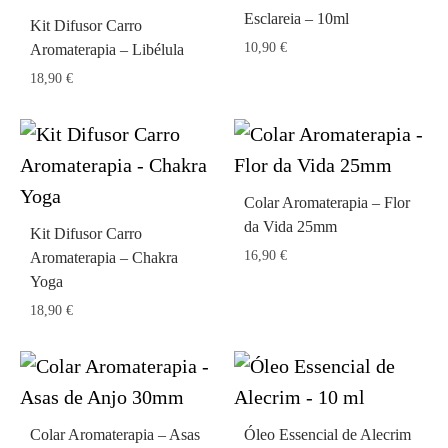
Esclareia – 10ml
Kit Difusor Carro
10,90
€
Aromaterapia – Libélula
18,90
€
Colar Aromaterapia – Flor
da Vida 25mm
Kit Difusor Carro
16,90
€
Aromaterapia – Chakra
Yoga
18,90
€
Colar Aromaterapia – Asas
Óleo Essencial de Alecrim