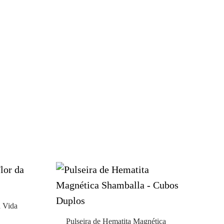
a Vida
Pulseira de Hematita Magnética