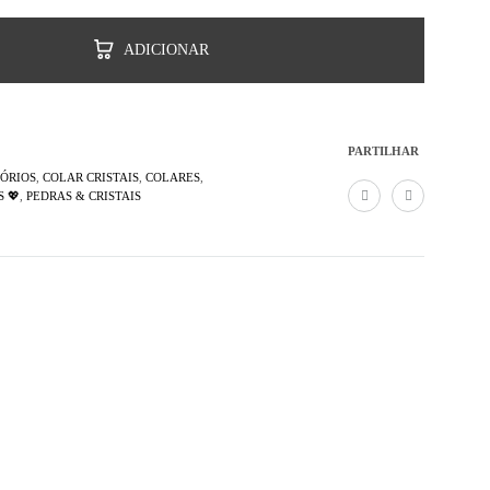
ADICIONAR
PARTILHAR
ÓRIOS
,
COLAR CRISTAIS
,
COLARES
,
 💖
,
PEDRAS & CRISTAIS