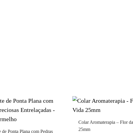
Colar Aromaterapia – Flor d
25mm
e de Ponta Plana com Pedras