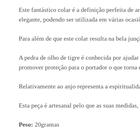
Este fantástico colar é a definição perfeita de 
elegante, podendo ser utilizada em várias ocasi
Para além de que este colar resulta na bela jun
A pedra de olho de tigre é conhecida por ajudar 
promover proteção para o portador o que torna e
Relativamente ao anjo representa a espiritualid
Esta peça é artesanal pelo que as suas medidas,
Peso:
20gramas