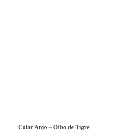
Colar Anjo – Olho de Tigre