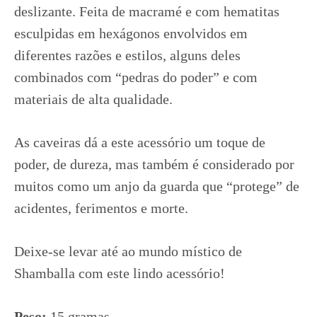
deslizante. Feita de macramé e com hematitas
esculpidas em hexágonos
envolvidos em
diferentes razões e estilos, alguns deles
combinados com “pedras do poder” e com
materiais de alta qualidade.
As caveiras dá a este acessório um toque de
poder, de dureza, mas também é considerado por
muitos como um anjo da guarda que “protege” de
acidentes, ferimentos e morte.
Deixe-se levar até ao mundo místico de
Shamballa com este lindo acessório!
Peso:
15 gramas