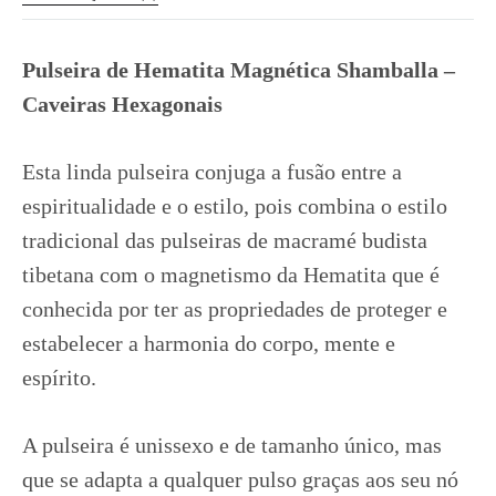
Pulseira de Hematita Magnética Shamballa –
Caveiras Hexagonais
Esta linda pulseira conjuga a fusão entre a
espiritualidade e o estilo, pois combina o estilo
tradicional das pulseiras de macramé budista
tibetana com o magnetismo da Hematita que é
conhecida por ter as propriedades de proteger e
estabelecer a harmonia do corpo, mente e
espírito.
A pulseira é unissexo e de tamanho único, mas
que se adapta a qualquer pulso graças aos seu nó