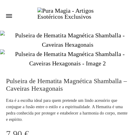
Pulseira de Hematita Magnética Shamballa –
Caveiras Hexagonais
Esta é a escolha ideal para quem pretende um lindo acessório que
conjugue a fusão entre o estilo e a espiritualidade. A Hematita é uma
pedra conhecida por proteger e estabelecer a harmonia do corpo, mente
e espírito.
7,90
€