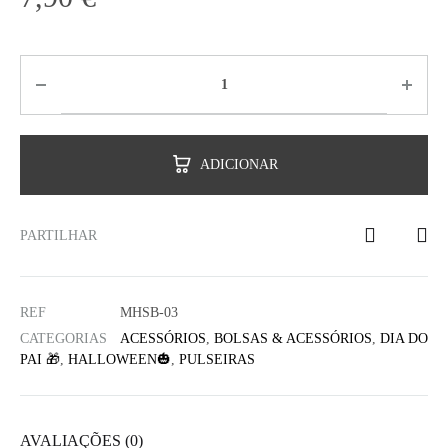
ADICIONAR
PARTILHAR
REF
MHSB-03
CATEGORIAS
ACESSÓRIOS
,
BOLSAS & ACESSÓRIOS
,
DIA DO
PAI 🎁
,
HALLOWEEN🎃
,
PULSEIRAS
AVALIAÇÕES (0)