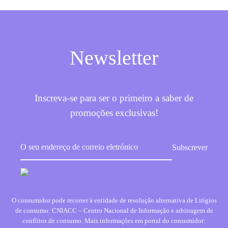
Newsletter
Inscreva-se para ser o primeiro a saber de
promoções exclusivas!
O consumidor pode recorrer à entidade de resolução alternativa de Litígios
de consumo: CNIACC – Centro Nacional de Informação e arbitragem de
conflitos de consumo. Mais informações em portal do consumidor: