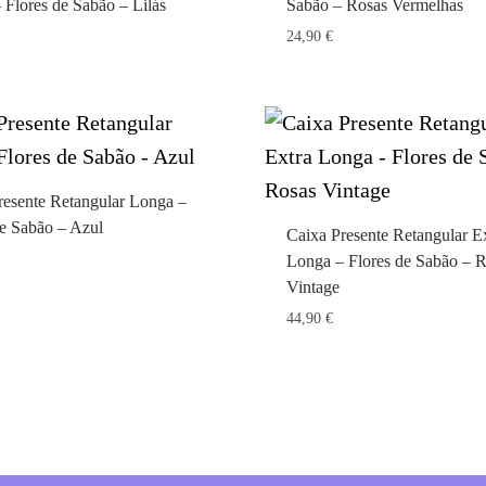
 Flores de Sabão – Lilás
Sabão – Rosas Vermelhas
24,90
€
resente Retangular Longa –
de Sabão – Azul
Caixa Presente Retangular E
Longa – Flores de Sabão – 
Vintage
44,90
€