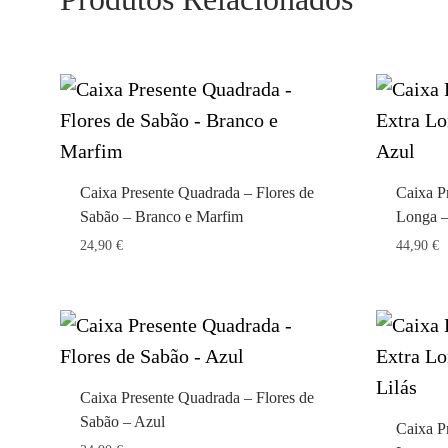
Caixa Presente Quadrada – Flores de
Caixa P
Sabão – Branco e Marfim
Longa –
24,90
€
44,90
€
Caixa Presente Quadrada – Flores de
Sabão – Azul
Caixa P