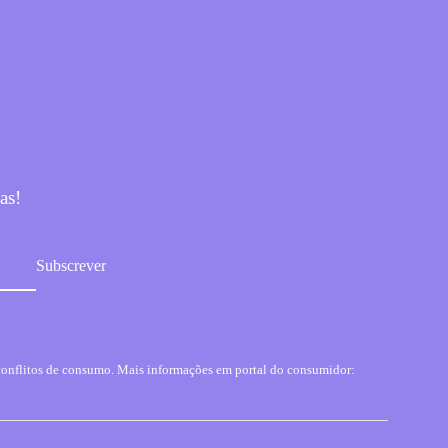
as!
conflitos de consumo. Mais informações em portal do consumidor: