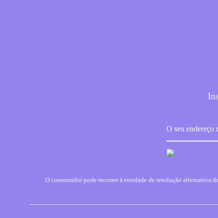
In
O consumidor pode recorrer à entidade de resolução alternativa