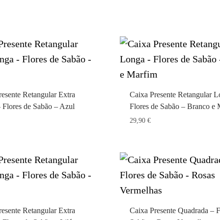
resente Retangular Extra
Caixa Presente Retangular L
 Flores de Sabão – Azul
Flores de Sabão – Branco e
29,90
€
resente Retangular Extra
Caixa Presente Quadrada – F