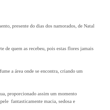
ento, presente do dias dos namorados, de Natal
te de quem as recebeu, pois estas flores jamais
fume a área onde se encontra, criando um
a água, proporcionado assim um momento
 pele fantasticamente
macia, sedosa e