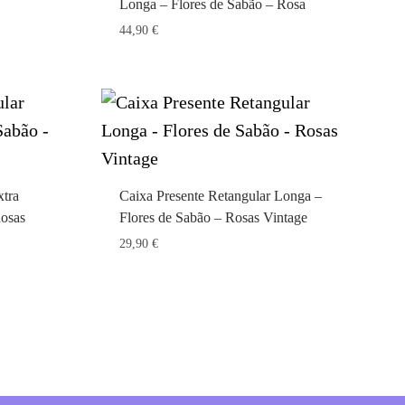
Longa – Flores de Sabão – Rosa
44,90
€
xtra
Caixa Presente Retangular Longa –
Rosas
Flores de Sabão – Rosas Vintage
29,90
€