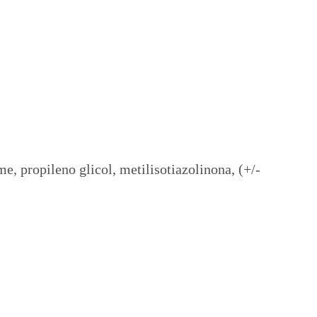
, propileno glicol, metilisotiazolinona, (+/-