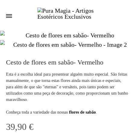
Cesto de flores em sabão- Vermelho
Esta é a escolha ideal para presentear alguém muito especial. São feitas
manualmente, o que torna estas flores ainda mais únicas e especiais,
para além de que são “eternas” e versáteis, pois tanto podem ser
utilizados como uma peça de decoração, como proporcionam um banho
maravilhoso.
Conheça toda a variedade das nossas
flores de sabão
.
39,90
€