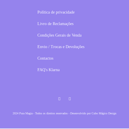
Política de privacidade
Livro de Reclamações
Condições Gerais de Venda
Envio / Trocas e Devoluções
Contactos
FAQ's Klarna
Facebook
Instagram
2024 Pura Magia - Todos os direitos reservados - Desenvolvido por
Cubo Mágico Design