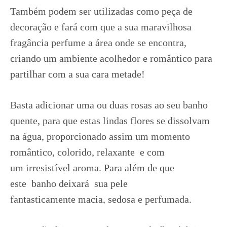
Também podem ser utilizadas como peça de
decoração e fará com que a sua maravilhosa
fragância perfume a área onde se encontra,
criando um ambiente acolhedor e romântico para
partilhar com a sua cara metade!
Basta adicionar uma ou duas rosas ao seu banho
quente, para que estas lindas flores se dissolvam
na água, proporcionado assim um momento
romântico, colorido, relaxante e com
um irresistível aroma. Para além de que
este banho deixará sua pele
fantasticamente
macia, sedosa e perfumada.