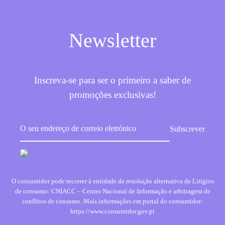
Newsletter
Inscreva-se para ser o primeiro a saber de
promoções exclusivas!
O consumidor pode recorrer à entidade de resolução alternativa de Litígios
de consumo: CNIACC – Centro Nacional de Informação e arbitragem de
conflitos de consumo. Mais informações em portal do consumidor:
https://www.consumidor.gov.pt