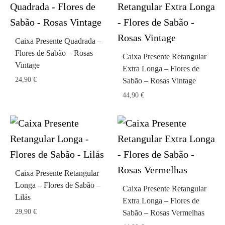
Caixa Presente Quadrada –
Flores de Sabão – Rosas
Caixa Presente Retangular
Vintage
Extra Longa – Flores de
24,90
€
Sabão – Rosas Vintage
44,90
€
Caixa Presente Retangular
Longa – Flores de Sabão –
Caixa Presente Retangular
Lilás
Extra Longa – Flores de
29,90
€
Sabão – Rosas Vermelhas