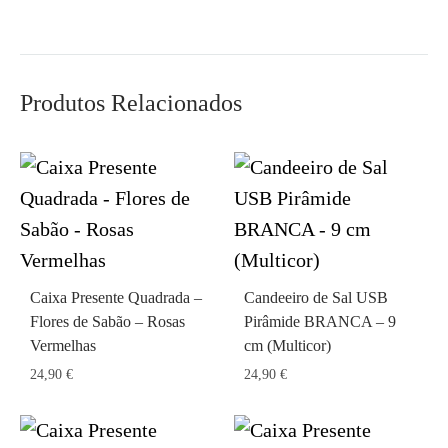
Produtos Relacionados
Caixa Presente Quadrada –
Candeeiro de Sal USB
Flores de Sabão – Rosas
Pirâmide BRANCA – 9
Vermelhas
cm (Multicor)
24,90
€
24,90
€