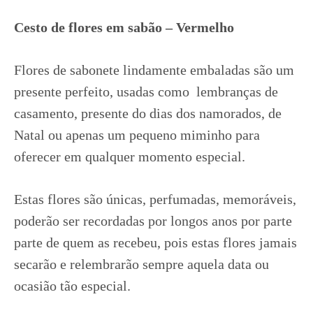
Cesto de flores em sabão – Vermelho
Flores de sabonete lindamente embaladas são um
presente perfeito, usadas como lembranças de
casamento, presente do dias dos namorados, de
Natal ou apenas um pequeno miminho para
oferecer em qualquer momento especial.
Estas flores são únicas, perfumadas, memoráveis,
poderão ser recordadas por longos anos por parte
parte de quem as recebeu, pois estas flores jamais
secarão e relembrarão sempre aquela data ou
ocasião tão especial.