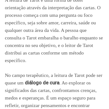
A leitura de Tarot é uma forma de obter
orientação através da interpretação das cartas. O
processo começa com uma pergunta ou foco
específico, seja sobre amor, carreira, saúde ou
qualquer outra área da vida. A pessoa que
consulta o Tarot embaralha o baralho enquanto se
concentra no seu objetivo, e o leitor de Tarot
distribui as cartas conforme um método
específico.
No campo terapêutico, a leitura de Tarot pode ser
diálogo de cura
quase um
. Ao explorar os
significados das cartas, confrontamos crenças,
medos e esperanças. É um espaço seguro para
refletir, organizar pensamentos e encontrar