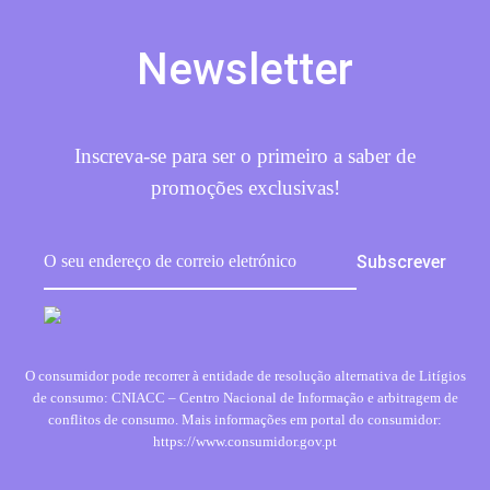
Newsletter
Inscreva-se para ser o primeiro a saber de
promoções exclusivas!
O consumidor pode recorrer à entidade de resolução alternativa de Litígios
de consumo: CNIACC – Centro Nacional de Informação e arbitragem de
conflitos de consumo. Mais informações em portal do consumidor:
https://www.consumidor.gov.pt