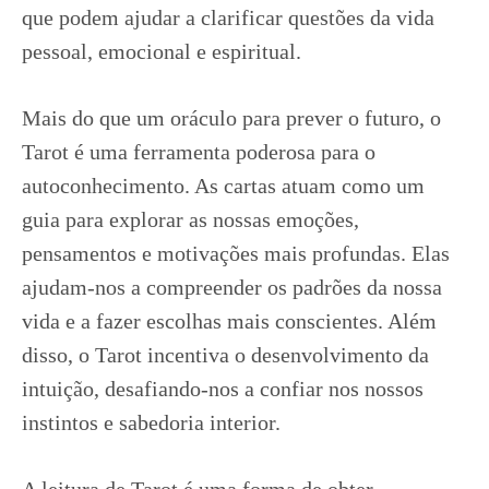
que podem ajudar a clarificar questões da vida
pessoal, emocional e espiritual.
Mais do que um oráculo para prever o futuro, o
Tarot é uma ferramenta poderosa para o
autoconhecimento. As cartas atuam como um
guia para explorar as nossas emoções,
pensamentos e motivações mais profundas. Elas
ajudam-nos a compreender os padrões da nossa
vida e a fazer escolhas mais conscientes. Além
disso, o Tarot incentiva o desenvolvimento da
intuição, desafiando-nos a confiar nos nossos
instintos e sabedoria interior.