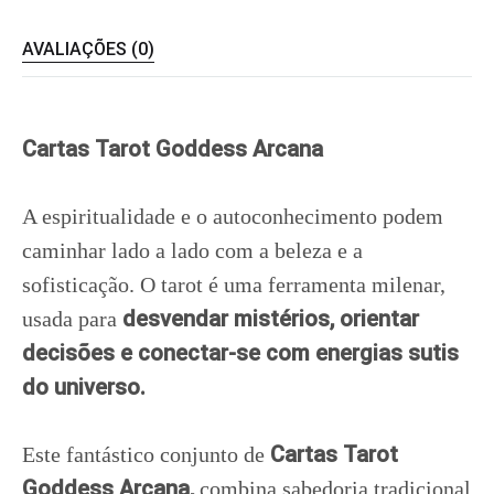
AVALIAÇÕES (0)
Cartas Tarot Goddess Arcana
A espiritualidade e o autoconhecimento podem
caminhar lado a lado com a beleza e a
sofisticação. O tarot é uma ferramenta milenar,
desvendar mistérios, orientar
usada para
decisões e conectar-se com energias sutis
do universo.
Cartas Tarot
Este fantástico conjunto de
Goddess Arcana,
combina sabedoria tradicional