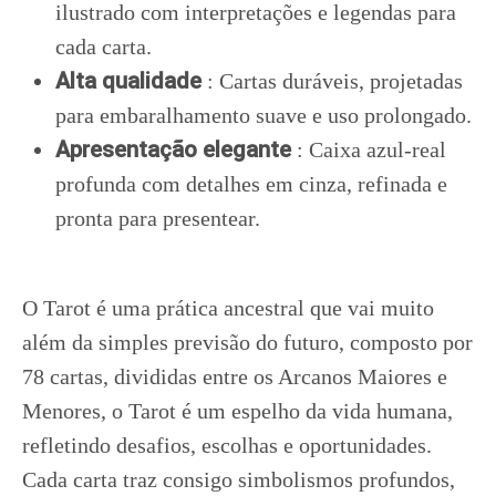
ilustrado com interpretações e legendas para
cada carta.
Alta qualidade
: Cartas duráveis, projetadas
para embaralhamento suave e uso prolongado.
Apresentação elegante
: Caixa azul-real
profunda com detalhes em cinza, refinada e
pronta para presentear.
O Tarot é uma prática ancestral que vai muito
além da simples previsão do futuro, composto por
78 cartas, divididas entre os Arcanos Maiores e
Menores, o Tarot é um espelho da vida humana,
refletindo desafios, escolhas e oportunidades.
Cada carta traz consigo simbolismos profundos,