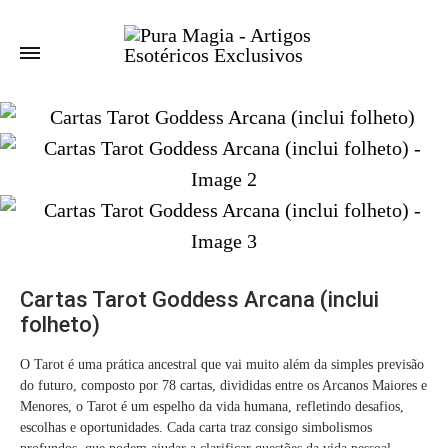
Cartas Tarot Goddess Arcana (inclui
folheto)
O Tarot é uma prática ancestral que vai muito além da simples previsão
do futuro, composto por 78 cartas, divididas entre os Arcanos Maiores e
Menores, o Tarot é um espelho da vida humana, refletindo desafios,
escolhas e oportunidades. Cada carta traz consigo simbolismos