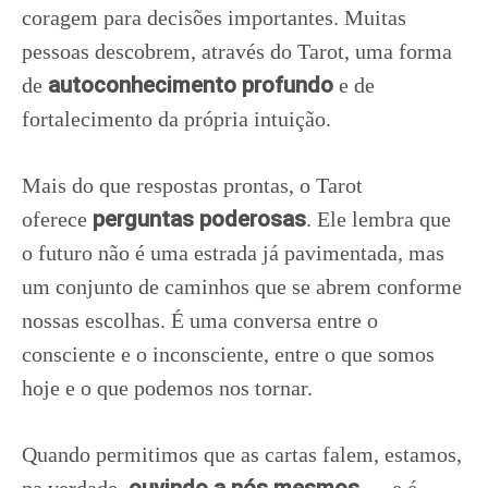
coragem para decisões importantes. Muitas
pessoas descobrem, através do Tarot, uma forma
autoconhecimento profundo
de
e de
fortalecimento da própria intuição.
Mais do que respostas prontas, o Tarot
perguntas poderosas
oferece
. Ele lembra que
o futuro não é uma estrada já pavimentada, mas
um conjunto de caminhos que se abrem conforme
nossas escolhas. É uma conversa entre o
consciente e o inconsciente, entre o que somos
hoje e o que podemos nos tornar.
Quando permitimos que as cartas falem, estamos,