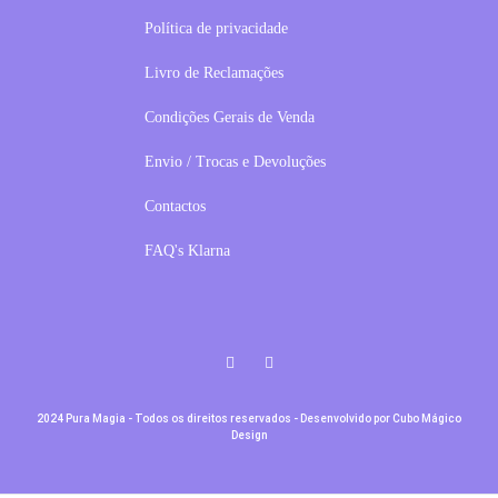
Política de privacidade
Livro de Reclamações
Condições Gerais de Venda
Envio / Trocas e Devoluções
Contactos
FAQ's Klarna
Facebook
Instagram
2024 Pura Magia - Todos os direitos reservados - Desenvolvido por
Cubo Mágico
Design