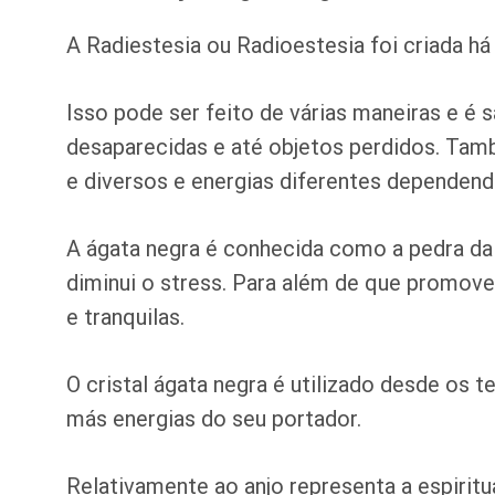
A Radiestesia ou Radioestesia foi criada h
Isso pode ser feito de várias maneiras e é 
desaparecidas e até objetos perdidos. Tam
e diversos e energias diferentes dependend
A ágata negra é conhecida como a pedra da
diminui o stress. Para além de que promove 
e tranquilas.
O cristal ágata negra é utilizado desde os 
más energias do seu portador.
Relativamente ao anjo representa a espiritu