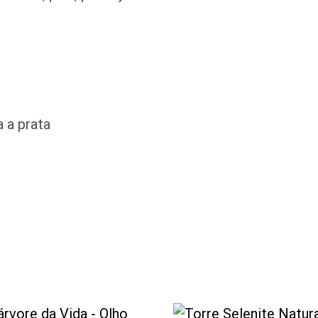
 a prata