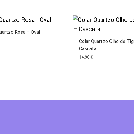
Quartzo Rosa – Oval
Colar Quartzo Olho de Tig
Cascata
14,90
€