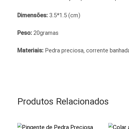
Dimensões:
3.5*1.5 (cm)
Peso:
20gramas
Materiais:
Pedra preciosa, corrente banhada
Produtos Relacionados