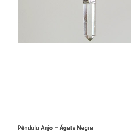
Pêndulo Anjo – Ágata Negra