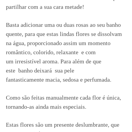
partilhar com a sua cara metade!
Basta adicionar uma ou duas rosas ao seu banho
quente, para que estas lindas flores se dissolvam
na água, proporcionado assim um momento
romântico, colorido, relaxante e com
um irresistível aroma. Para além de que
este banho deixará sua pele
fantasticamente
macia, sedosa e perfumada.
Como são feitas manualmente cada flor é única,
tornando-as ainda mais especiais.
Estas flores são um presente deslumbrante, que