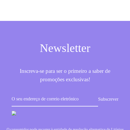
Newsletter
Inscreva-se para ser o primeiro a saber de
promoções exclusivas!
O consumidor pode recorrer à entidade de resolução alternativa de Litígios