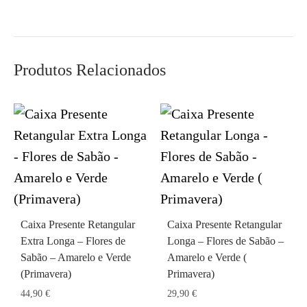
Produtos Relacionados
Caixa Presente Retangular
Caixa Presente Retangular
Extra Longa – Flores de
Longa – Flores de Sabão –
Sabão – Amarelo e Verde
Amarelo e Verde (
(Primavera)
Primavera)
44,90
€
29,90
€