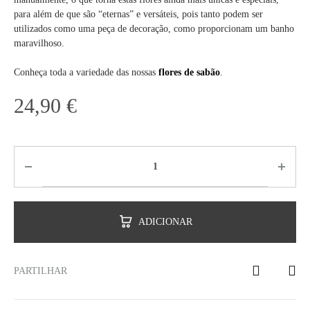
para além de que são “eternas” e versáteis, pois tanto podem ser
utilizados como uma peça de decoração, como proporcionam um banho
maravilhoso.
Conheça toda a variedade das nossas
flores de sabão
.
24,90
€
ADICIONAR
PARTILHAR