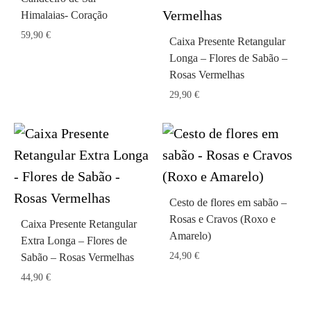
Himalaias- Coração
59,90
€
Caixa Presente Retangular
Longa – Flores de Sabão –
Rosas Vermelhas
29,90
€
Cesto de flores em sabão –
Rosas e Cravos (Roxo e
Caixa Presente Retangular
Amarelo)
Extra Longa – Flores de
24,90
€
Sabão – Rosas Vermelhas
44,90
€