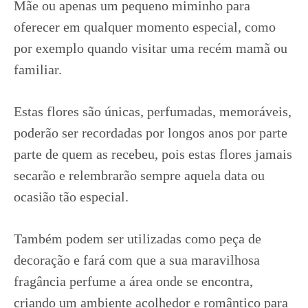
Mãe ou apenas um pequeno miminho para
oferecer em qualquer momento especial, como
por exemplo quando visitar uma recém mamã ou
familiar.
Estas flores são únicas, perfumadas, memoráveis,
poderão ser recordadas por longos anos por parte
parte de quem as recebeu, pois estas flores jamais
secarão e relembrarão sempre aquela data ou
ocasião tão especial.
Também podem ser utilizadas como peça de
decoração e fará com que a sua maravilhosa
fragância perfume a área onde se encontra,
criando um ambiente acolhedor e romântico para