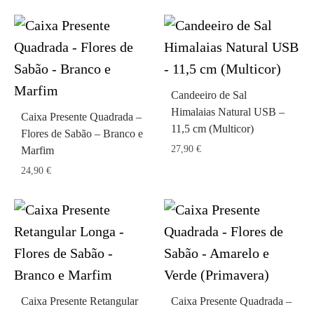
Candeeiro de Sal
Himalaias Natural USB –
Caixa Presente Quadrada –
11,5 cm (Multicor)
Flores de Sabão – Branco e
27,90
€
Marfim
24,90
€
Caixa Presente Retangular
Caixa Presente Quadrada –