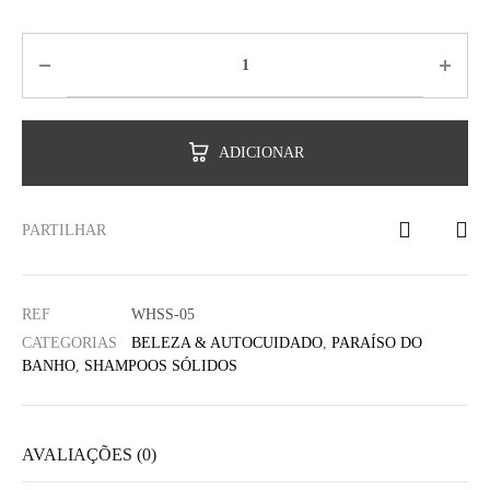
ADICIONAR
PARTILHAR
REF
WHSS-05
CATEGORIAS
BELEZA & AUTOCUIDADO
,
PARAÍSO DO
BANHO
,
SHAMPOOS SÓLIDOS
AVALIAÇÕES (0)