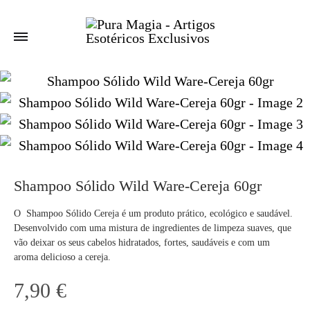
Shampoo Sólido Wild Ware-Cereja 60gr
O Shampoo Sólido Cereja é um produto prático, ecológico e saudável.
Desenvolvido com uma mistura de ingredientes de limpeza suaves, que
vão deixar os seus cabelos hidratados, fortes, saudáveis e com um
aroma delicioso a cereja.
7,90
€