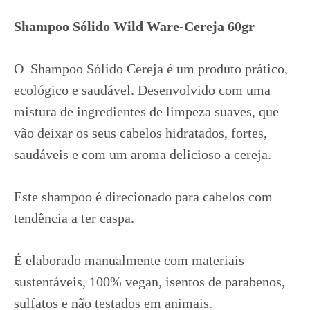
Shampoo Sólido Wild Ware-Cereja 60gr
O Shampoo Sólido Cereja é um produto prático,
ecológico e saudável. Desenvolvido com uma
mistura de ingredientes de limpeza suaves, que
vão deixar os seus cabelos hidratados, fortes,
saudáveis e com um aroma delicioso a cereja.
Este shampoo é direcionado para cabelos com
tendência a ter caspa.
É elaborado manualmente com materiais
sustentáveis, 100% vegan, isentos de parabenos,
sulfatos e não testados em animais.