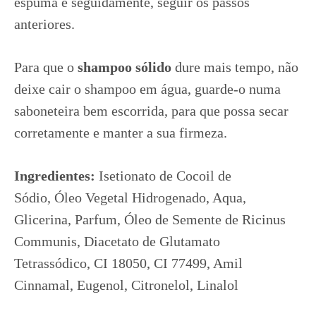
espuma e seguidamente, seguir os passos
anteriores.
Para que o
shampoo sólido
dure mais tempo, não
deixe cair o shampoo em água, guarde-o numa
saboneteira bem escorrida, para que possa secar
corretamente e manter a sua firmeza.
Ingredientes:
Isetionato de Cocoil de
Sódio, Óleo Vegetal Hidrogenado, Aqua,
Glicerina, Parfum, Óleo de Semente de Ricinus
Communis, Diacetato de Glutamato
Tetrassódico, CI 18050, CI 77499, Amil
Cinnamal, Eugenol, Citronelol, Linalol