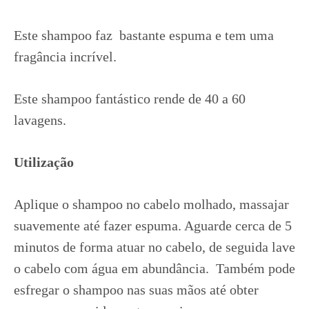
Este shampoo faz bastante espuma e tem uma
fragância incrível.
Este shampoo fantástico rende de 40 a 60
lavagens.
Utilização
Aplique o shampoo no cabelo molhado, massajar
suavemente até fazer espuma. Aguarde cerca de 5
minutos de forma atuar no cabelo, de seguida lave
o cabelo com água em abundância. Também pode
esfregar o shampoo nas suas mãos até obter