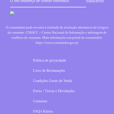
O consumidor pode recorrer à entidade de resolução alternativa de Litígios
de consumo: CNIACC – Centro Nacional de Informação e arbitragem de
conflitos de consumo. Mais informações em portal do consumidor:
https://www.consumidor.gov.pt
Política de privacidade
Livro de Reclamações
Condições Gerais de Venda
Envio / Trocas e Devoluções
Contactos
FAQ's Klarna