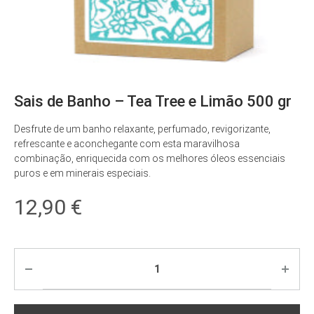
Sais de Banho – Tea Tree e Limão 500 gr
Desfrute de um banho relaxante, perfumado, revigorizante,
refrescante e aconchegante com esta maravilhosa
combinação, enriquecida com os melhores óleos essenciais
puros e em minerais especiais.
12,90
€