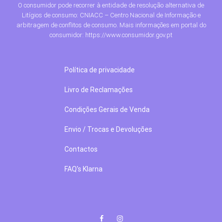
O consumidor pode recorrer à entidade de resolução alternativa de
Litígios de consumo: CNIACC – Centro Nacional de Informação e
arbitragem de conflitos de consumo. Mais informações em portal do
consumidor: https://www.consumidor.gov.pt
Política de privacidade
Livro de Reclamações
Condições Gerais de Venda
Envio / Trocas e Devoluções
Contactos
FAQ's Klarna
Facebook
Instagram