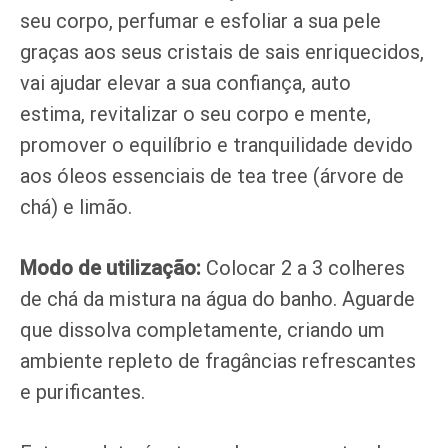
seu corpo, perfumar e esfoliar a sua pele
graças aos seus cristais de sais enriquecidos,
vai ajudar elevar a sua confiança, auto
estima, revitalizar o seu corpo e mente,
promover o equilíbrio e tranquilidade devido
aos óleos essenciais de tea tree (árvore de
chá) e limão.
Modo de utilização:
Colocar 2 a 3 colheres
de chá da mistura na água do banho. Aguarde
que dissolva completamente, criando um
ambiente repleto de fragâncias refrescantes
e purificantes.