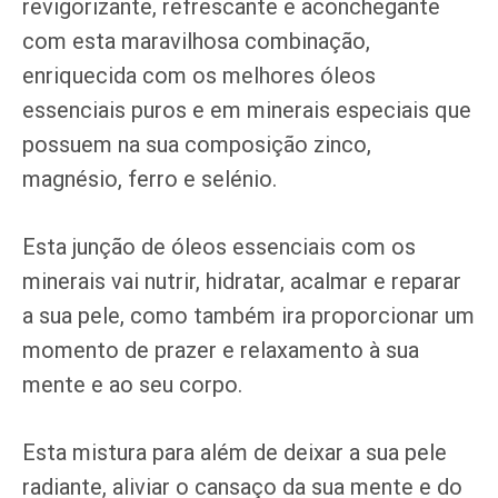
revigorizante, refrescante e aconchegante
com esta maravilhosa combinação,
enriquecida com os melhores óleos
essenciais puros e em minerais especiais que
possuem na sua composição zinco,
magnésio, ferro e selénio.
Esta junção de óleos essenciais com os
minerais vai nutrir, hidratar, acalmar e reparar
a sua pele, como também ira proporcionar um
momento de prazer e relaxamento à sua
mente e ao seu corpo.
Esta mistura para além de deixar a sua pele
radiante, aliviar o cansaço da sua mente e do