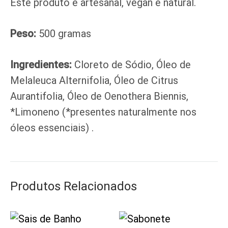
Este produto é artesanal, vegan e natural.
Peso:
500 gramas
Ingredientes:
Cloreto de Sódio, Óleo de
Melaleuca Alternifolia, Óleo de Citrus
Aurantifolia, Óleo de Oenothera Biennis,
*Limoneno (*presentes naturalmente nos
óleos essenciais) .
Produtos Relacionados