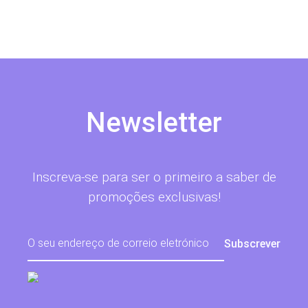
Newsletter
Inscreva-se para ser o primeiro a saber de
promoções exclusivas!