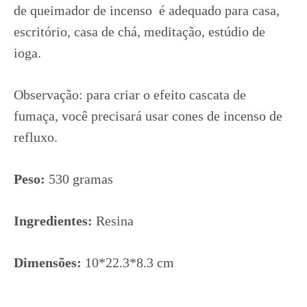
de queimador de incenso é adequado para casa,
escritório, casa de chá, meditação, estúdio de
ioga.
Observação: para criar o efeito cascata de
fumaça, você precisará usar cones de incenso de
refluxo.
Peso:
530 gramas
Ingredientes:
Resina
Dimensões:
10*22.3*8.3 cm