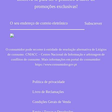
promoções exclusivas!
O consumidor pode recorrer à entidade de resolução alternativa de Litígios
de consumo: CNIACC – Centro Nacional de Informação e arbitragem de
conflitos de consumo. Mais informações em portal do consumidor:
https://www.consumidor.gov.pt
Política de privacidade
Livro de Reclamações
Condições Gerais de Venda
Envio / Trocas e Devoluções