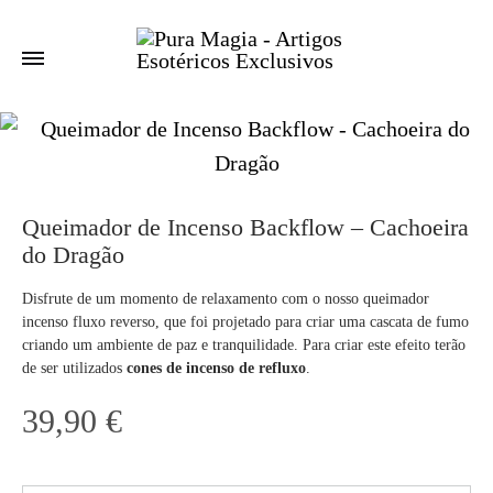
Queimador de Incenso Backflow – Cachoeira
do Dragão
Disfrute de um momento de relaxamento com o nosso queimador
incenso fluxo reverso, que foi projetado para criar uma cascata de fumo
criando um ambiente de paz e tranquilidade. Para criar este efeito terão
de ser utilizados
cones de incenso de refluxo
.
39,90
€