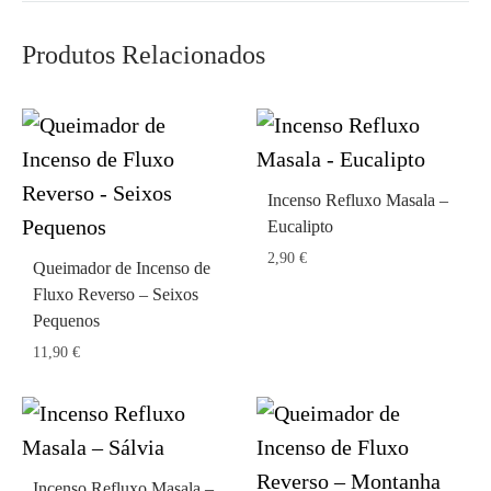
Produtos Relacionados
Incenso Refluxo Masala –
Eucalipto
2,90
€
Queimador de Incenso de
Fluxo Reverso – Seixos
Pequenos
11,90
€
Incenso Refluxo Masala –