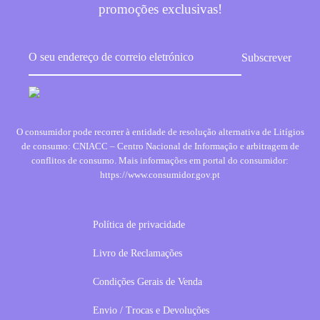
promoções exclusivas!
O consumidor pode recorrer à entidade de resolução alternativa de Litígios
de consumo: CNIACC – Centro Nacional de Informação e arbitragem de
conflitos de consumo. Mais informações em portal do consumidor:
https://www.consumidor.gov.pt
Política de privacidade
Livro de Reclamações
Condições Gerais de Venda
Envio / Trocas e Devoluções