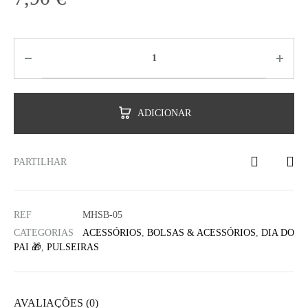
ADICIONAR
PARTILHAR
REF
MHSB-05
CATEGORIAS
ACESSÓRIOS
,
BOLSAS & ACESSÓRIOS
,
DIA DO
PAI 🎁
,
PULSEIRAS
AVALIAÇÕES (0)