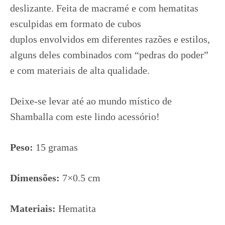
deslizante. Feita de macramé e com hematitas
esculpidas em formato de cubos
duplos
envolvidos em diferentes razões e estilos,
alguns deles combinados com “pedras do poder”
e com materiais de alta qualidade.
Deixe-se levar até ao mundo místico de
Shamballa com este lindo acessório!
Peso:
15 gramas
Dimensões:
7×0.5 cm
Materiais:
Hematita