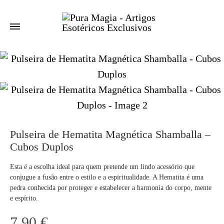
Pulseira de Hematita Magnética Shamballa –
Cubos Duplos
Esta é a escolha ideal para quem pretende um lindo acessório que
conjugue a fusão entre o estilo e a espiritualidade. A Hematita é uma
pedra conhecida por proteger e estabelecer a harmonia do corpo, mente
e espírito.
7,90
€