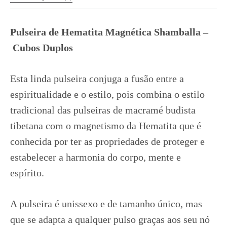
Pulseira de Hematita Magnética Shamballa –
Cubos Duplos
Esta linda pulseira conjuga a fusão entre a
espiritualidade e o estilo, pois combina o estilo
tradicional das pulseiras de macramé budista
tibetana com o magnetismo da Hematita que é
conhecida por ter as propriedades de proteger e
estabelecer a harmonia do corpo, mente e
espírito.
A pulseira é unissexo e de tamanho único, mas
que se adapta a qualquer pulso graças aos seu nó