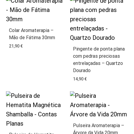
Colar Aromaterapia –
Mão de Fátima 30mm
21,90
€
Pingente de ponta plana
com pedras preciosas
entrelaçadas – Quartzo
Dourado
14,90
€
Pulseira Aromaterapia –
Árvore da Vida 20mm