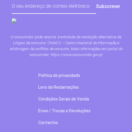
O consumidor pode recorrer à entidade de resolução alternativa de
Litígios de consumo: CNIACC – Centro Nacional de Informação e
arbitragem de conflitos de consumo. Mais informações em portal do
consumidor: https://www.consumidor.gov.pt
Política de privacidade
Livro de Reclamações
Condições Gerais de Venda
Envio / Trocas e Devoluções
Contactos