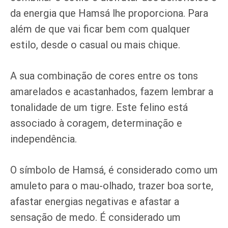
da energia que Hamsá lhe proporciona. Para
além de que vai ficar bem com qualquer
estilo, desde o casual ou mais chique.
A sua combinação de cores entre os tons
amarelados e acastanhados, fazem lembrar a
tonalidade de um tigre. Este felino está
associado à coragem, determinação e
independência.
O símbolo de Hamsá, é considerado como um
amuleto para o mau-olhado, trazer boa sorte,
afastar energias negativas e afastar a
sensação de medo. É considerado um