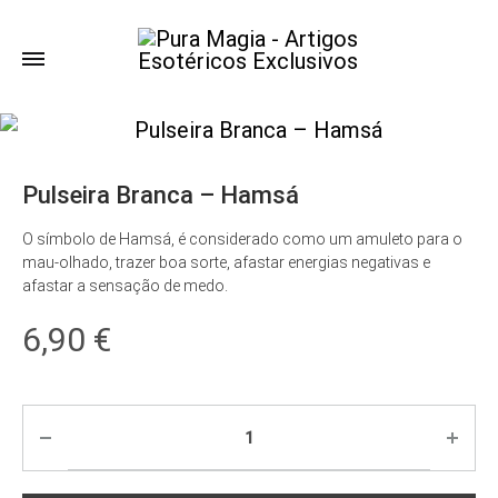
Pulseira Branca – Hamsá
O símbolo de Hamsá, é considerado como um amuleto para o
mau-olhado, trazer boa sorte, afastar energias negativas e
afastar a sensação de medo.
6,90
€