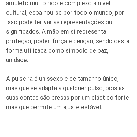
amuleto muito rico e complexo a nível
cultural, espalhou-se por todo o mundo, por
isso pode ter várias representações ou
significados. A mão em si representa
proteção, poder, força e bênção, sendo desta
forma utilizada como símbolo de paz,
unidade.
A pulseira é unissexo e de tamanho único,
mas que se adapta a qualquer pulso, pois as
suas contas são presas por um elástico forte
mas que permite um ajuste estável.