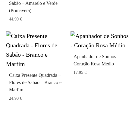
Sabão – Amarelo e Verde
(Primavera)
44,90
€
Apanhador de Sonhos –
Coração Rosa Médio
17,95
€
Caixa Presente Quadrada –
Flores de Sabão – Branco e
Marfim
24,90
€