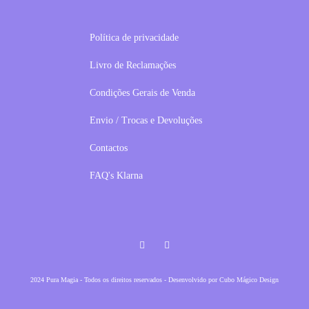
Política de privacidade
Livro de Reclamações
Condições Gerais de Venda
Envio / Trocas e Devoluções
Contactos
FAQ's Klarna
Facebook
Instagram
2024 Pura Magia - Todos os direitos reservados - Desenvolvido por
Cubo Mágico Design