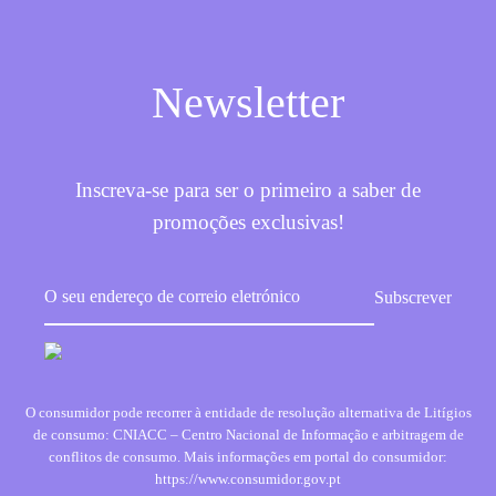
Newsletter
Inscreva-se para ser o primeiro a saber de
promoções exclusivas!
O consumidor pode recorrer à entidade de resolução alternativa de Litígios
de consumo: CNIACC – Centro Nacional de Informação e arbitragem de
conflitos de consumo. Mais informações em portal do consumidor:
https://www.consumidor.gov.pt