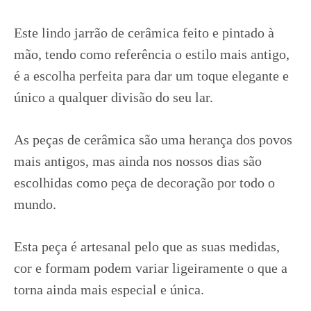
Este lindo jarrão de cerâmica feito e pintado à
mão, tendo como referência o estilo mais antigo,
é a escolha perfeita para dar um toque elegante e
único a qualquer divisão do seu lar.
As peças de cerâmica são uma herança dos povos
mais antigos, mas ainda nos nossos dias são
escolhidas como peça de decoração por todo o
mundo.
Esta peça é artesanal pelo que as suas medidas,
cor e formam podem variar ligeiramente o que a
torna ainda mais especial e única.