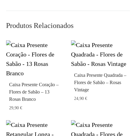
Produtos Relacionados
Caixa Presente Quadrada –
Flores de Sabão – Rosas
Caixa Presente Coração –
Vintage
Flores de Sabão – 13
24,90
€
Rosas Branco
29,90
€