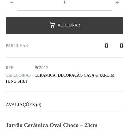
ADICIONAR
PARTILHAR
REF
BCV-12
CATEGORIAS
CERÂMICA
,
DECORAÇÃO CASA & JARDIM
,
FENG SHUI
AVALIAÇÕES (0)
Jarrão Cerâmica Oval Choco – 23cm