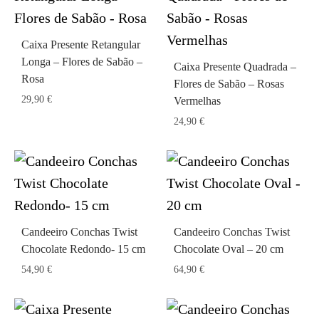
Caixa Presente Retangular
Longa – Flores de Sabão –
Caixa Presente Quadrada –
Rosa
Flores de Sabão – Rosas
29,90
€
Vermelhas
24,90
€
Candeeiro Conchas Twist
Candeeiro Conchas Twist
Chocolate Redondo- 15 cm
Chocolate Oval – 20 cm
54,90
€
64,90
€