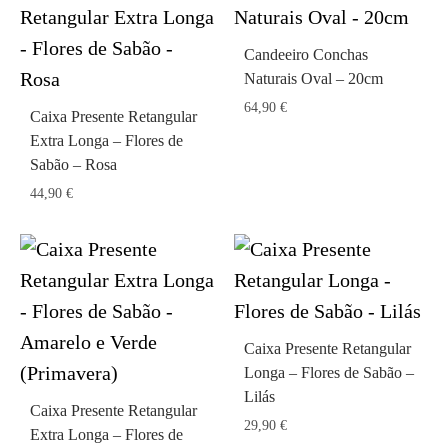
Candeeiro Conchas
Naturais Oval – 20cm
64,90
€
Caixa Presente Retangular
Extra Longa – Flores de
Sabão – Rosa
44,90
€
Caixa Presente Retangular
Longa – Flores de Sabão –
Lilás
Caixa Presente Retangular
29,90
€
Extra Longa – Flores de