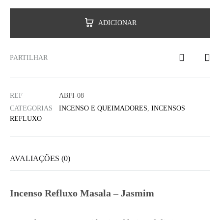
ADICIONAR
PARTILHAR
REF
ABFI-08
CATEGORIAS
INCENSO E QUEIMADORES
,
INCENSOS
REFLUXO
AVALIAÇÕES (0)
Incenso Refluxo Masala – Jasmim