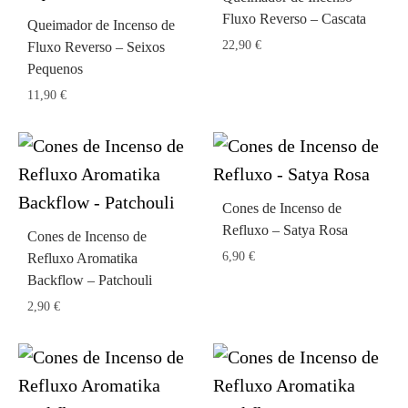
Fluxo Reverso – Cascata
Queimador de Incenso de
22,90
€
Fluxo Reverso – Seixos
Pequenos
11,90
€
Cones de Incenso de
Refluxo – Satya Rosa
Cones de Incenso de
6,90
€
Refluxo Aromatika
Backflow – Patchouli
2,90
€