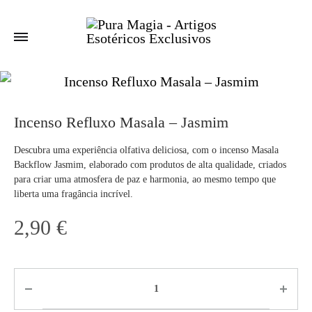
Incenso Refluxo Masala – Jasmim
Descubra uma experiência olfativa deliciosa, com o incenso Masala
Backflow Jasmim, elaborado com produtos de alta qualidade, criados
para criar uma atmosfera de paz e harmonia, ao mesmo tempo que
liberta uma fragância incrível.
2,90
€