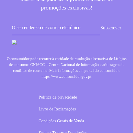
promoções exclusivas!
O consumidor pode recorrer à entidade de resolução alternativa de Litígios
de consumo: CNIACC – Centro Nacional de Informação e arbitragem de
conflitos de consumo. Mais informações em portal do consumidor:
https://www.consumidor.gov.pt
Política de privacidade
Livro de Reclamações
Condições Gerais de Venda
Envio / Trocas e Devoluções