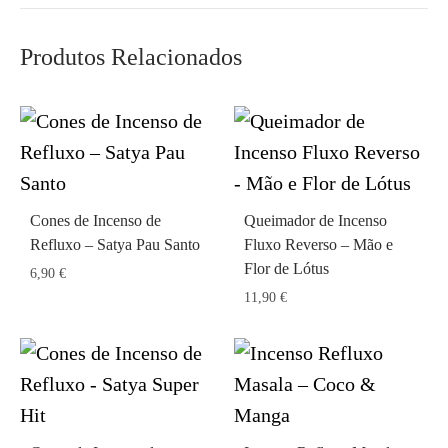
Produtos Relacionados
Cones de Incenso de
Queimador de Incenso
Refluxo – Satya Pau Santo
Fluxo Reverso – Mão e
Flor de Lótus
6,90
€
11,90
€