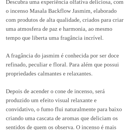
Descubra uma experiência olfativa deliciosa, com
o incenso Masala Backflow Jasmim, elaborado
com produtos de alta qualidade, criados para criar
uma atmosfera de paz e harmonia, ao mesmo
tempo que liberta uma fragância incrível.
A fragância do jasmim é conhecida por ser doce
refinado, peculiar e floral. Para além que possui
propriedades calmantes e relaxantes.
Depois de acender o cone de incenso, será
produzido um efeito visual relaxante e
convidativo, o fumo flui naturalmente para baixo
criando uma cascata de aromas que deliciam os
sentidos de quem os observa. O incenso é mais