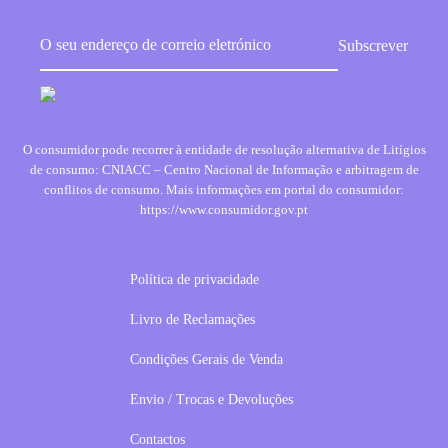
O consumidor pode recorrer à entidade de resolução alternativa de Litígios
de consumo: CNIACC – Centro Nacional de Informação e arbitragem de
conflitos de consumo. Mais informações em portal do consumidor:
https://www.consumidor.gov.pt
Política de privacidade
Livro de Reclamações
Condições Gerais de Venda
Envio / Trocas e Devoluções
Contactos