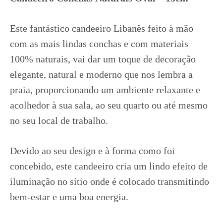
Este fantástico candeeiro Libanês feito à mão
com as mais lindas conchas e com materiais
100% naturais, vai dar um toque de decoração
elegante, natural e moderno que nos lembra a
praia, proporcionando um ambiente relaxante e
acolhedor
à sua sala, ao seu quarto ou até mesmo
no seu local de trabalho.
Devido ao seu design e à forma como foi
concebido, este candeeiro cria um lindo efeito de
iluminação no sítio onde é colocado transmitindo
bem-estar e uma boa energia.