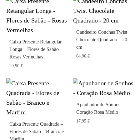
Candeeiro Conchas Twist
Chocolate Quadrado – 20
Caixa Presente Retangular
cm
Longa – Flores de Sabão –
64,90
€
Rosas Vermelhas
29,90
€
Apanhador de Sonhos –
Coração Rosa Médio
17,95
€
Caixa Presente Quadrada –
Flores de Sabão – Branco e
Marfim