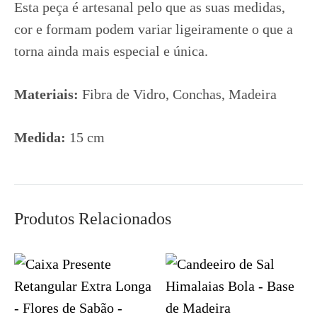
Esta peça é artesanal pelo que as suas medidas,
cor e formam podem variar ligeiramente o que a
torna ainda mais especial e única.
Materiais:
Fibra de Vidro, Conchas, Madeira
Medida:
15 cm
Produtos Relacionados