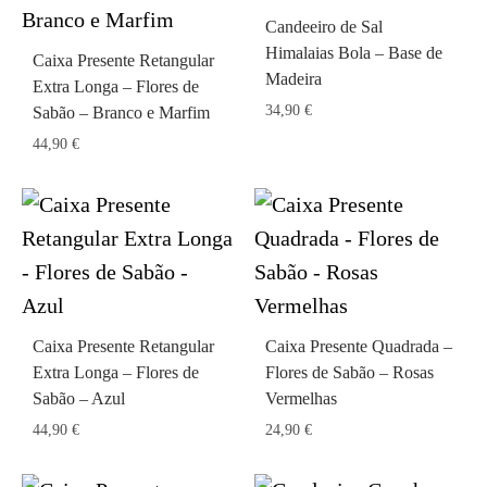
Candeeiro de Sal
Himalaias Bola – Base de
Caixa Presente Retangular
Madeira
Extra Longa – Flores de
34,90
€
Sabão – Branco e Marfim
44,90
€
Caixa Presente Retangular
Caixa Presente Quadrada –
Extra Longa – Flores de
Flores de Sabão – Rosas
Sabão – Azul
Vermelhas
44,90
€
24,90
€