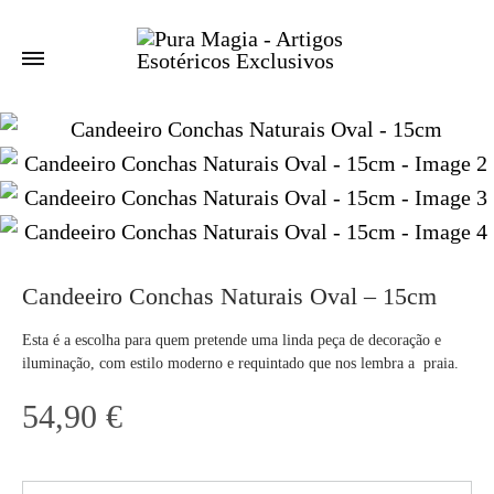
Candeeiro Conchas Naturais Oval – 15cm
Esta é a escolha para quem pretende uma linda peça de decoração e
iluminação, com estilo moderno e requintado que nos lembra a praia.
54,90
€