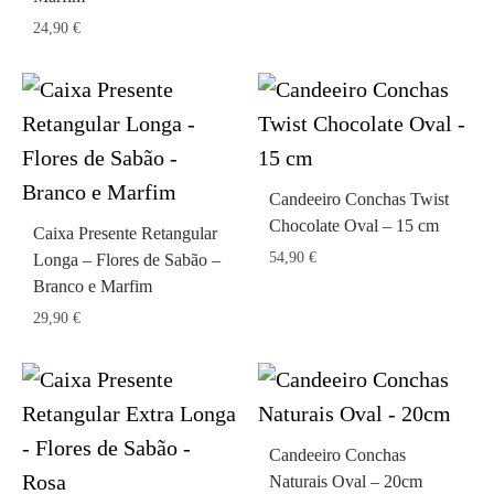
24,90
€
Candeeiro Conchas Twist
Chocolate Oval – 15 cm
Caixa Presente Retangular
54,90
€
Longa – Flores de Sabão –
Branco e Marfim
29,90
€
Candeeiro Conchas
Naturais Oval – 20cm