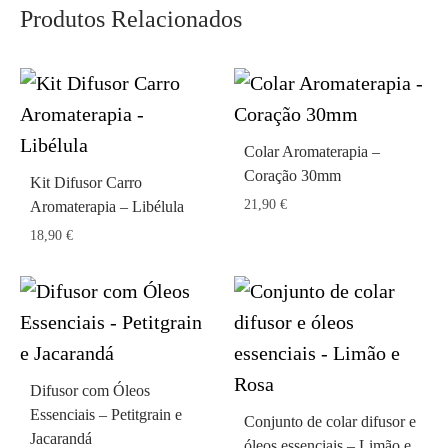
Produtos Relacionados
Colar Aromaterapia –
Coração 30mm
Kit Difusor Carro
21,90
€
Aromaterapia – Libélula
18,90
€
Difusor com Óleos
Essenciais – Petitgrain e
Conjunto de colar difusor e
Jacarandá
óleos essenciais – Limão e