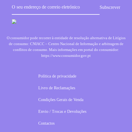
O consumidor pode recorrer à entidade de resolução alternativa de Litígios
de consumo: CNIACC – Centro Nacional de Informação e arbitragem de
conflitos de consumo. Mais informações em portal do consumidor:
https://www.consumidor.gov.pt
Política de privacidade
Livro de Reclamações
Condições Gerais de Venda
Envio / Trocas e Devoluções
Contactos