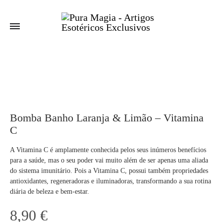
Bomba Banho Laranja & Limão – Vitamina
C
A Vitamina C é amplamente conhecida pelos seus inúmeros benefícios
para a saúde, mas o seu poder vai muito além de ser apenas uma aliada
do sistema imunitário. Pois a Vitamina C, possui também propriedades
antioxidantes, regeneradoras e iluminadoras, transformando a sua rotina
diária de beleza e bem-estar.
8,90
€