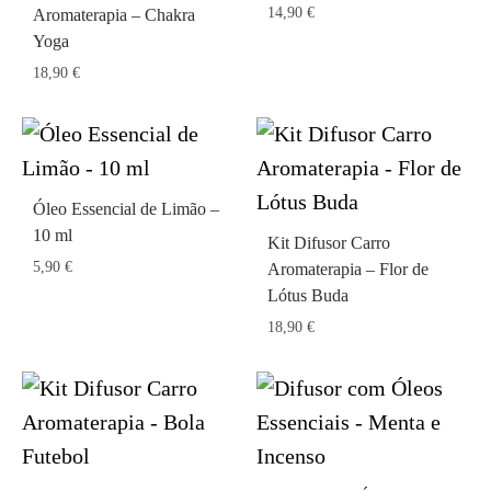
14,90
€
Aromaterapia – Chakra
Yoga
18,90
€
Óleo Essencial de Limão –
10 ml
Kit Difusor Carro
5,90
€
Aromaterapia – Flor de
Lótus Buda
18,90
€