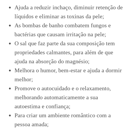
Ajuda a reduzir inchaço, diminuir retenção de
líquidos e eliminar as toxinas da pele;
As bombas de banho combatem fungos e
bactérias que causam irritação na pele;
O sal que faz parte da sua composição tem
propriedades calmantes, para além de que
ajuda na absorção do magnésio;
Melhora o humor, bem-estar e ajuda a dormir
melhor;
Promove o autocuidado e o relaxamento,
melhorando automaticamente a sua
autoestima e confiança;
Para criar um ambiente romântico com a
pessoa amada;