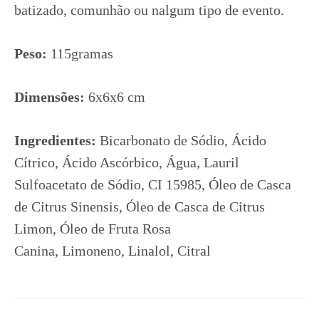
batizado, comunhão ou nalgum tipo de evento.
Peso:
115gramas
Dimensões:
6x6x6 cm
Ingredientes:
Bicarbonato de Sódio, Ácido
Cítrico, Ácido Ascórbico, Água, Lauril
Sulfoacetato de Sódio, CI 15985, Óleo de Casca
de Citrus Sinensis, Óleo de Casca de Citrus
Limon, Óleo de Fruta Rosa
Canina, Limoneno, Linalol, Citral