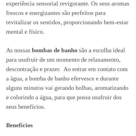
experiência sensorial revigorante. Os seus aromas
frescos e energizantes são perfeitos para
revitalizar os sentidos, proporcionando bem-estar
mental e físico.
As nossas
bombas de banho
são a escolha ideal
para usufruir de um momento de relaxamento,
descontração e prazer. Ao entrar em contato com
a água, a bomba de banho efervesce e durante
alguns minutos vai gerando bolhas, aromatizando
e colorindo a água, para que possa usufruir dos
seus benefícios.
Benefícios