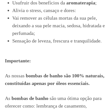
Usufruir dos benefícios da
aromaterapia
;
Alivia o stress, cansaço e dores:
Vai remover as células mortas da sua pele,
deixando a sua pele macia, sedosa, hidratada e
perfumada;
Sensação de leveza, frescura e tranquilidade.
Importante:
As nossas
bombas de banho
são 100% naturais,
constituídas apenas por
óleos essenciais.
As
bombas de banho
são uma ótima opção para
oferecer como: lembrança de casamento,