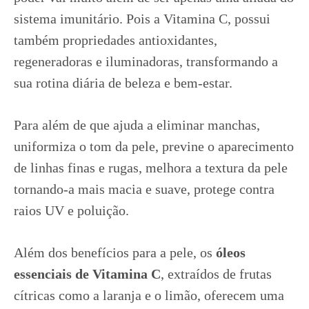
sistema imunitário. Pois a Vitamina C, possui
também propriedades antioxidantes,
regeneradoras e iluminadoras, transformando a
sua rotina diária de beleza e bem-estar.
Para além de que ajuda a eliminar manchas,
uniformiza o tom da pele, previne o aparecimento
de linhas finas e rugas, melhora a textura da pele
tornando-a mais macia e suave, protege contra
raios UV e poluição.
Além dos benefícios para a pele, os
óleos
essenciais de Vitamina C
, extraídos de frutas
cítricas como a laranja e o limão, oferecem uma