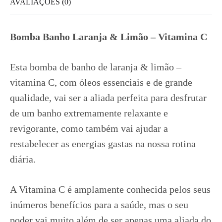
AVALIAÇÕES (0)
Bomba Banho Laranja & Limão – Vitamina C
Esta bomba de banho de laranja & limão –
vitamina C, com óleos essenciais e de grande
qualidade, vai ser a aliada perfeita para desfrutar
de um banho extremamente relaxante e
revigorante, como também vai ajudar a
restabelecer as energias gastas na nossa rotina
diária.
A Vitamina C é amplamente conhecida pelos seus
inúmeros benefícios para a saúde, mas o seu
poder vai muito além de ser apenas uma aliada do