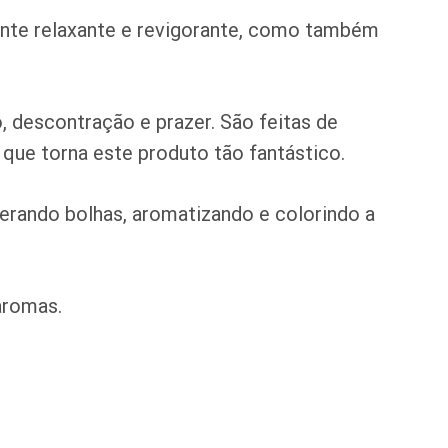
nte relaxante e revigorante, como também
 descontração e prazer. São feitas de
 que torna este produto tão fantástico.
erando bolhas, aromatizando e colorindo a
aromas.