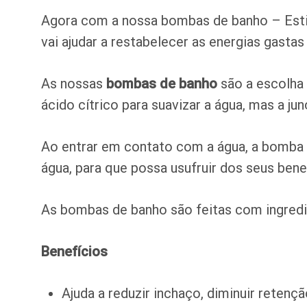
Agora com a nossa bombas de banho – Esti
vai ajudar a restabelecer as energias gastas 
As nossas
bombas de banho
são a escolha 
ácido cítrico para suavizar a água, mas a j
Ao entrar em contato com a água, a bomba 
água, para que possa usufruir dos seus bene
As bombas de banho são feitas com ingredi
Benefícios
Ajuda a reduzir inchaço, diminuir retençã