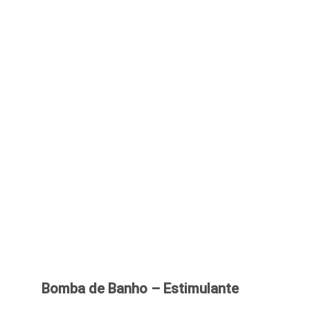
Bomba de Banho – Estimulante